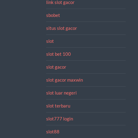
link slot gacor
sbobet
situs slot gacor
slot
slot bet 100
slot gacor
slot gacor maxwin
slot luar negeri
slot terbaru
slot777 login
slot88