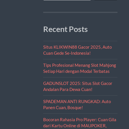
Recent Posts
Situs KLIKWIN88 Gacor 2025, Auto
Cuan Gede Se-Indonesia!
Tips Profesional Menang Slot Mahjong
Setiap Hari dengan Modal Terbatas
GADUNSLOT 2025: Situs Slot Gacor
Andalan Para Dewa Cuan!
SPADEMAN ANTI RUNGKAD: Auto
Panen Cuan, Bosque!
Bocoran Rahasia Pro Player: Cuan Gila
dari Kartu Online di MAUPOKER,