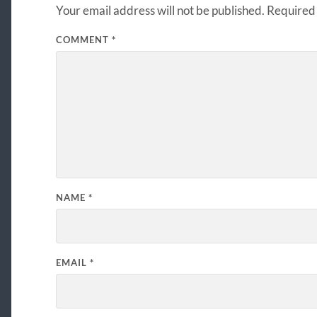
Your email address will not be published.
Required 
COMMENT
*
NAME
*
EMAIL
*