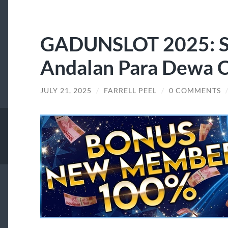
GADUNSLOT 2025: Si
Andalan Para Dewa 
JULY 21, 2025
/
FARRELL PEEL
/
0 COMMENTS