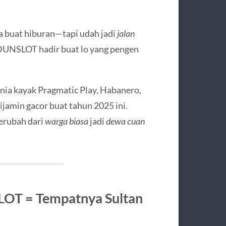
ma buat hiburan—tapi udah jadi
jalan
DUNSLOT hadir buat lo yang pengen
nia kayak Pragmatic Play, Habanero,
ijamin gacor buat tahun 2025 ini.
erubah dari
warga biasa
jadi
dewa cuan
OT = Tempatnya Sultan