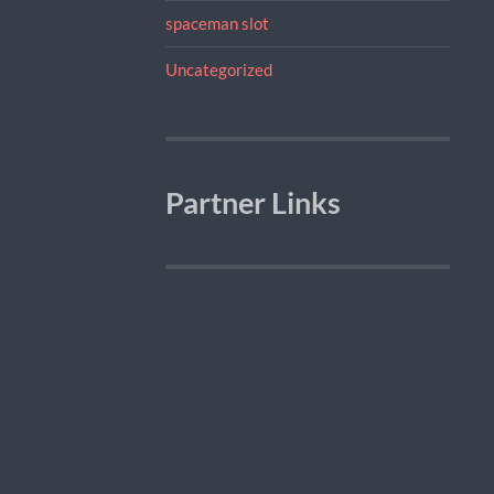
spaceman slot
Uncategorized
Partner Links