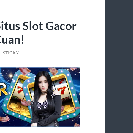
tus Slot Gacor
Cuan!
/
STICKY