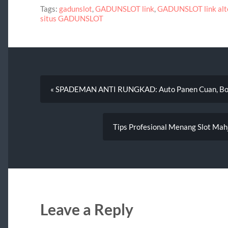
Tags:
gadunslot
,
GADUNSLOT link
,
GADUNSLOT link alte
situs GADUNSLOT
« SPADEMAN ANTI RUNGKAD: Auto Panen Cuan, Bo
Tips Profesional Menang Slot Mah
Leave a Reply