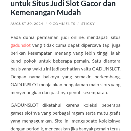
untuk Situs Judi Slot Gacor dan
Kemenangan Mudah
AUGUST 30, 2024
/
0 COMMENTS
/
STICKY
Pada dunia permainan judi online, mendapati situs
gadunslot
yang tidak cuma dapat dipercaya tapi juga
berikan kesempatan menang yang lebih tinggi ialah
kunci pokok untuk beberapa pemain. Satu diantara
basis yang waktu ini jadi perhatian yaitu GADUNSLOT.
Dengan nama baiknya yang semakin berkembang,
GADUNSLOT menjajakan pengalaman main slots yang
menyenangkan dan pastinya penuh kesempatan.
GADUNSLOT diketahui karena koleksi beberapa
games slotnya yang berbagai ragam serta mutu grafis
yang mengagumkan. Site ini mengupdate koleksinya
dengan periodik, menegaskan jika banyak pemain terus