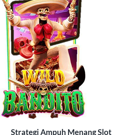
Strategi Ampuh Menang Slot