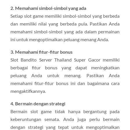
2. Memahami simbol-simbol yang ada
Setiap slot game memiliki simbol-simbol yang berbeda
dan memiliki nilai yang berbeda pula. Pastikan Anda
memahami simbol-simbol yang ada dalam permainan
ini untuk mengoptimalkan peluang menang Anda.
3. Memahami fitur-fitur bonus
Slot Bandito Server Thailand Super Gacor memiliki
berbagai fitur bonus yang dapat meningkatkan
peluang Anda untuk menang. Pastikan Anda
memahami fitur-fitur bonus ini dan bagaimana cara
mengaktifkannya.
4. Bermain dengan strategi
Bermain slot game tidak hanya bergantung pada
keberuntungan semata. Anda juga perlu bermain
dengan strategi yang tepat untuk mengoptimalkan