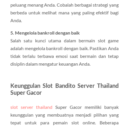
peluang menang Anda. Cobalah berbagai strategi yang
berbeda untuk melihat mana yang paling efektif bagi
Anda.
5. Mengelola bankroll dengan baik
Salah satu kunci utama dalam bermain slot game
adalah mengelola bankroll dengan baik. Pastikan Anda
tidak terlalu terbawa emosi saat bermain dan tetap
disiplin dalam mengatur keuangan Anda.
Keunggulan Slot Bandito Server Thailand
Super Gacor
slot server thailand
Super Gacor memiliki banyak
keunggulan yang membuatnya menjadi pilihan yang
tepat untuk para pemain slot online. Beberapa