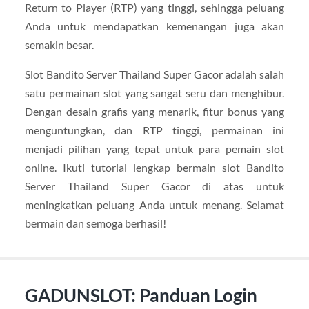
Return to Player (RTP) yang tinggi, sehingga peluang
Anda untuk mendapatkan kemenangan juga akan
semakin besar.
Slot Bandito Server Thailand Super Gacor adalah salah
satu permainan slot yang sangat seru dan menghibur.
Dengan desain grafis yang menarik, fitur bonus yang
menguntungkan, dan RTP tinggi, permainan ini
menjadi pilihan yang tepat untuk para pemain slot
online. Ikuti tutorial lengkap bermain slot Bandito
Server Thailand Super Gacor di atas untuk
meningkatkan peluang Anda untuk menang. Selamat
bermain dan semoga berhasil!
GADUNSLOT: Panduan Login