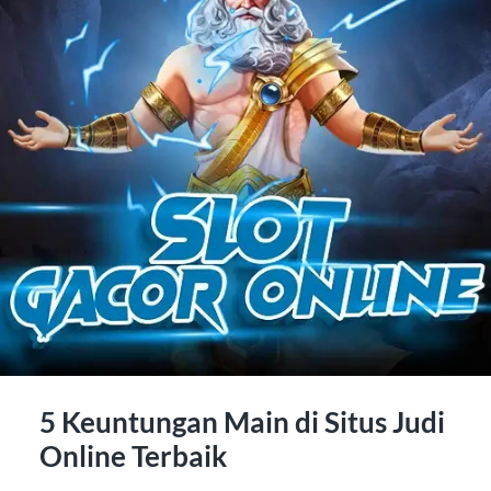
5 Keuntungan Main di Situs Judi
Online Terbaik