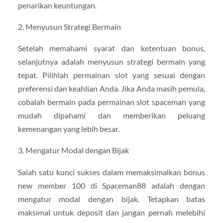
penarikan keuntungan.
2. Menyusun Strategi Bermain
Setelah memahami syarat dan ketentuan bonus,
selanjutnya adalah menyusun strategi bermain yang
tepat. Pilihlah permainan slot yang sesuai dengan
preferensi dan keahlian Anda. Jika Anda masih pemula,
cobalah bermain pada permainan slot spaceman yang
mudah dipahami dan memberikan peluang
kemenangan yang lebih besar.
3. Mengatur Modal dengan Bijak
Salah satu kunci sukses dalam memaksimalkan bonus
new member 100 di Spaceman88 adalah dengan
mengatur modal dengan bijak. Tetapkan batas
maksimal untuk deposit dan jangan pernah melebihi