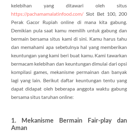
kelebihan yang ditawari oleh situs
https://pachamamalatinfood.com/
Slot Bet 100, 200
Perak Gacor Rupiah online di mana kita gabung.
Demikian pula saat kamu memilih untuk gabung dan
bermain bersama situs kami di sini. Kamu harus tahu
dan memahami apa sebetulnya hal yang memberikan
keuntungan yang kami beri buat kamu. Kami tawarkan
bermacam kelebihan dan keuntungan dimulai dari opsi
kompilasi games, mekanisme permainan dan banyak
lagi yang lain. Berikut daftar keuntungan tentu yang
dapat didapat oleh beberapa anggota waktu gabung
bersama situs taruhan online:
1. Mekanisme Bermain Fair-play dan
Aman