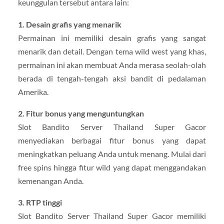
keunggulan tersebut antara lain:
1. Desain grafis yang menarik
Permainan ini memiliki desain grafis yang sangat
menarik dan detail. Dengan tema wild west yang khas,
permainan ini akan membuat Anda merasa seolah-olah
berada di tengah-tengah aksi bandit di pedalaman
Amerika.
2. Fitur bonus yang menguntungkan
Slot Bandito Server Thailand Super Gacor
menyediakan berbagai fitur bonus yang dapat
meningkatkan peluang Anda untuk menang. Mulai dari
free spins hingga fitur wild yang dapat menggandakan
kemenangan Anda.
3. RTP tinggi
Slot Bandito Server Thailand Super Gacor memiliki