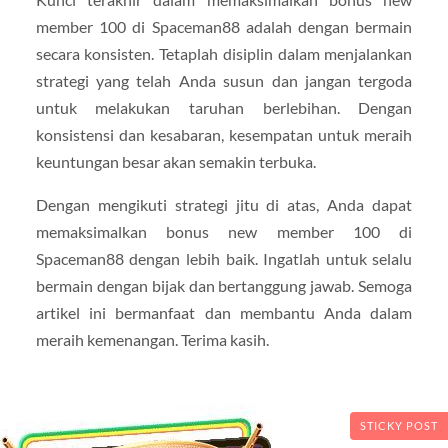
member 100 di Spaceman88 adalah dengan bermain
secara konsisten. Tetaplah disiplin dalam menjalankan
strategi yang telah Anda susun dan jangan tergoda
untuk melakukan taruhan berlebihan. Dengan
konsistensi dan kesabaran, kesempatan untuk meraih
keuntungan besar akan semakin terbuka.
Dengan mengikuti strategi jitu di atas, Anda dapat
memaksimalkan bonus new member 100 di
Spaceman88 dengan lebih baik. Ingatlah untuk selalu
bermain dengan bijak dan bertanggung jawab. Semoga
artikel ini bermanfaat dan membantu Anda dalam
meraih kemenangan. Terima kasih.
STICKY POST