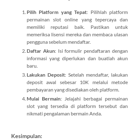
Pilih Platform yang Tepat
: Pilihlah platform
permainan slot online yang tepercaya dan
memiliki reputasi baik. Pastikan untuk
memeriksa lisensi mereka dan membaca ulasan
pengguna sebelum mendaftar.
Daftar Akun
: Isi formulir pendaftaran dengan
informasi yang diperlukan dan buatlah akun
baru.
Lakukan Deposit
: Setelah mendaftar, lakukan
deposit awal sebesar 10K melalui metode
pembayaran yang disediakan oleh platform.
Mulai Bermain
: Jelajahi berbagai permainan
slot yang tersedia di platform tersebut dan
nikmati pengalaman bermain Anda.
Kesimpulan: