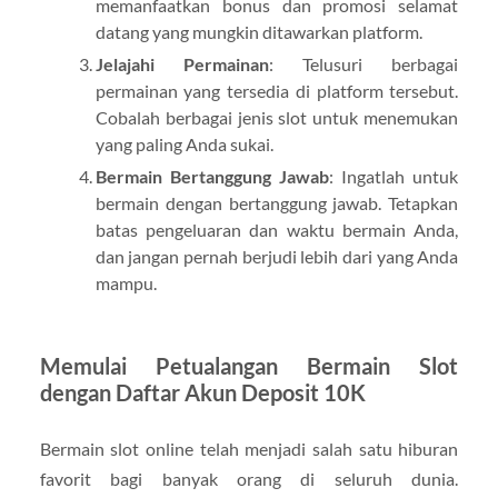
memanfaatkan bonus dan promosi selamat
datang yang mungkin ditawarkan platform.
Jelajahi Permainan
: Telusuri berbagai
permainan yang tersedia di platform tersebut.
Cobalah berbagai jenis slot untuk menemukan
yang paling Anda sukai.
Bermain Bertanggung Jawab
: Ingatlah untuk
bermain dengan bertanggung jawab. Tetapkan
batas pengeluaran dan waktu bermain Anda,
dan jangan pernah berjudi lebih dari yang Anda
mampu.
Memulai Petualangan Bermain Slot
dengan Daftar Akun Deposit 10K
Bermain slot online telah menjadi salah satu hiburan
favorit bagi banyak orang di seluruh dunia.