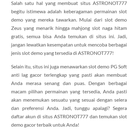
Salah satu hal yang membuat situs ASTRONOT777
begitu istimewa adalah keberagaman permainan slot
demo yang mereka tawarkan. Mulai dari slot demo
Zeus yang menarik hingga mahjong slot naga hitam
gratis, semua bisa Anda temukan di situs ini. Jadi,
jangan lewatkan kesempatan untuk mencoba berbagai
jenis slot demo yang tersedia di ASTRONOT777!
Selain itu, situs ini juga menawarkan slot demo PG Soft
anti lag gacor terlengkap yang pasti akan membuat
Anda merasa senang dan puas. Dengan berbagai
macam pilihan permainan yang tersedia, Anda pasti
akan menemukan sesuatu yang sesuai dengan selera
dan preferensi Anda. Jadi, tunggu apalagi? Segera
daftar akun di situs ASTRONOT777 dan temukan slot
demo gacor terbaik untuk Anda!