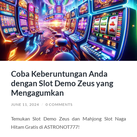
Coba Keberuntungan Anda
dengan Slot Demo Zeus yang
Mengagumkan
JUNE 11, 2024
/
0 COMMENTS
Temukan Slot Demo Zeus dan Mahjong Slot Naga
Hitam Gratis di ASTRONOT777!