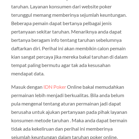
taruhan. Layanan konsumen dari website poker
terunggul memang memberinya sejumlah keuntungan.
Beberapa pemain dapat bertanya pelbagai jenis
pertanyaan sekitar taruhan. Menariknya anda dapat
bertanya beragam info tentang taruhan sebelumnya
daftarkan diri. Perihal ini akan membikin calon pemain
kian sangat percaya jika mereka bakal taruhan di dalam
tempat paling bermutu agar tak ada kesusahan
mendapat data.
Masuk dengan
IDN Poker
Online bakal memudahkan
permainan lebih menjadi berkualitas. Bila anda belum
pula mengenal tentang aturan permainan jadi dapat
berusaha untuk ajukan pertanyaan pada pihak layanan
konsumen metode taruhan . Maka anda dapat bermain
tidak ada kekeliruan dan perihal ini memberinya
sejumlah keuntungan dalam taruhan poker online.