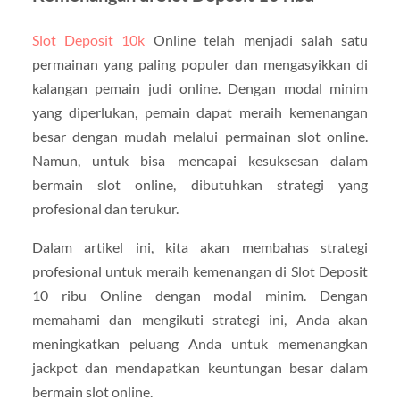
Slot Deposit 10k
Online telah menjadi salah satu
permainan yang paling populer dan mengasyikkan di
kalangan pemain judi online. Dengan modal minim
yang diperlukan, pemain dapat meraih kemenangan
besar dengan mudah melalui permainan slot online.
Namun, untuk bisa mencapai kesuksesan dalam
bermain slot online, dibutuhkan strategi yang
profesional dan terukur.
Dalam artikel ini, kita akan membahas strategi
profesional untuk meraih kemenangan di Slot Deposit
10 ribu Online dengan modal minim. Dengan
memahami dan mengikuti strategi ini, Anda akan
meningkatkan peluang Anda untuk memenangkan
jackpot dan mendapatkan keuntungan besar dalam
bermain slot online.