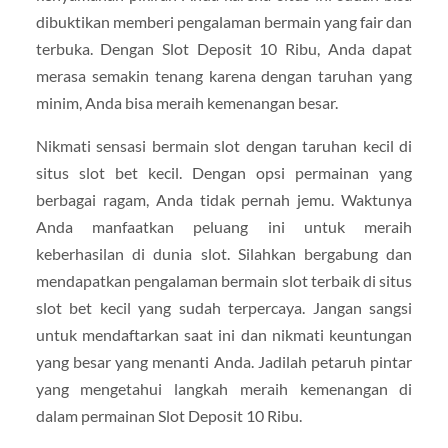
dibuktikan memberi pengalaman bermain yang fair dan
terbuka. Dengan Slot Deposit 10 Ribu, Anda dapat
merasa semakin tenang karena dengan taruhan yang
minim, Anda bisa meraih kemenangan besar.
Nikmati sensasi bermain slot dengan taruhan kecil di
situs slot bet kecil. Dengan opsi permainan yang
berbagai ragam, Anda tidak pernah jemu. Waktunya
Anda manfaatkan peluang ini untuk meraih
keberhasilan di dunia slot. Silahkan bergabung dan
mendapatkan pengalaman bermain slot terbaik di situs
slot bet kecil yang sudah terpercaya. Jangan sangsi
untuk mendaftarkan saat ini dan nikmati keuntungan
yang besar yang menanti Anda. Jadilah petaruh pintar
yang mengetahui langkah meraih kemenangan di
dalam permainan Slot Deposit 10 Ribu.