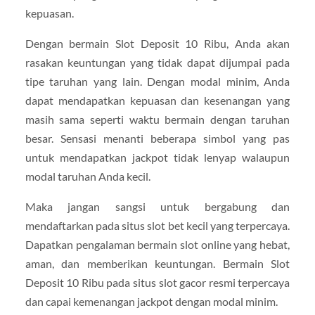
kepuasan.
Dengan bermain Slot Deposit 10 Ribu, Anda akan
rasakan keuntungan yang tidak dapat dijumpai pada
tipe taruhan yang lain. Dengan modal minim, Anda
dapat mendapatkan kepuasan dan kesenangan yang
masih sama seperti waktu bermain dengan taruhan
besar. Sensasi menanti beberapa simbol yang pas
untuk mendapatkan jackpot tidak lenyap walaupun
modal taruhan Anda kecil.
Maka jangan sangsi untuk bergabung dan
mendaftarkan pada situs slot bet kecil yang terpercaya.
Dapatkan pengalaman bermain slot online yang hebat,
aman, dan memberikan keuntungan. Bermain Slot
Deposit 10 Ribu pada situs slot gacor resmi terpercaya
dan capai kemenangan jackpot dengan modal minim.