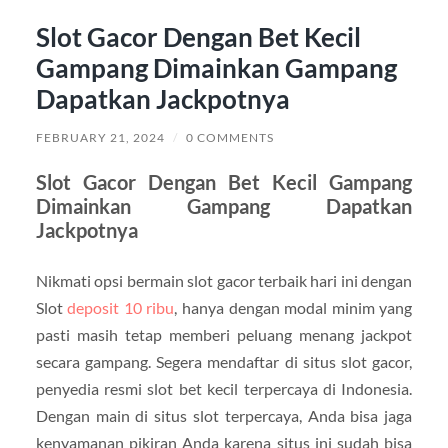
Slot Gacor Dengan Bet Kecil
Gampang Dimainkan Gampang
Dapatkan Jackpotnya
FEBRUARY 21, 2024
/
0 COMMENTS
Slot Gacor Dengan Bet Kecil Gampang
Dimainkan Gampang Dapatkan
Jackpotnya
Nikmati opsi bermain slot gacor terbaik hari ini dengan
Slot
deposit 10 ribu
, hanya dengan modal minim yang
pasti masih tetap memberi peluang menang jackpot
secara gampang. Segera mendaftar di situs slot gacor,
penyedia resmi slot bet kecil terpercaya di Indonesia.
Dengan main di situs slot terpercaya, Anda bisa jaga
kenyamanan pikiran Anda karena situs ini sudah bisa