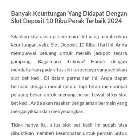
Banyak Keuntungan Yang Didapat Dengan
Slot Deposit 10 Ribu Perak Terbaik 2024
Silahkan kita ulas opsi bermain slot yang memberikan
keuntungan, yaitu Slot Deposit 10 Ribu. Hari ini, Anda
mempunyai peluang untuk meraih jackpot secara
gampang. Bagaimana triknya? Hanya dengan
mendaftarkan pada situs slot terpercaya yang sediakan
slot bet kecil. Di dalam permainan ini, Anda dapat
bermain dengan modal minim tapi tetap mempunyai
peluang besar untuk menang besar. Lewat situs slot
bet kecil, Anda akan rasakan pengalaman bermain yang
mengasyikkan dan menyenangkan.
Tidak hanya itu, situs slot bet kecil ini sudah bisa
dibuktikan memberi kesempatan untuk pemain untuk