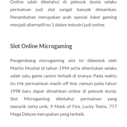
Online udah diketahui di pelosok dunia selaku
permainan judi slot sangat banyak dimainkan.
Penambahan merupakan arah spesial Joker gaming
menjadi alternatif no 1 dalam industri judi online.
Slot Online Microgaming
Pengembang microgaming slot ini dibentuk oleh
Martin Moshal di tahun 1994 serta ditentukan selaku
salah satu game casino terbaik di eranya. Pada waktu
itu trik permainkan masih off line, namun pada tahun
1998 baru dapat dimainkan online di pelosok dunia.
Slot Microgaming diketahui permainan yang
menarik serta unik, 9 Mask of Fire, Lucky Twins, 777
Mega Deluxe merupakan yang terbaik.