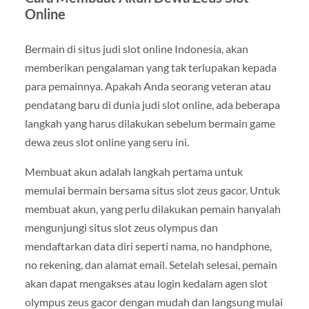
Online
Bermain di situs judi slot online Indonesia, akan
memberikan pengalaman yang tak terlupakan kepada
para pemainnya. Apakah Anda seorang veteran atau
pendatang baru di dunia judi slot online, ada beberapa
langkah yang harus dilakukan sebelum bermain game
dewa zeus slot online yang seru ini.
Membuat akun adalah langkah pertama untuk
memulai bermain bersama situs slot zeus gacor. Untuk
membuat akun, yang perlu dilakukan pemain hanyalah
mengunjungi situs slot zeus olympus dan
mendaftarkan data diri seperti nama, no handphone,
no rekening, dan alamat email. Setelah selesai, pemain
akan dapat mengakses atau login kedalam agen slot
olympus zeus gacor dengan mudah dan langsung mulai