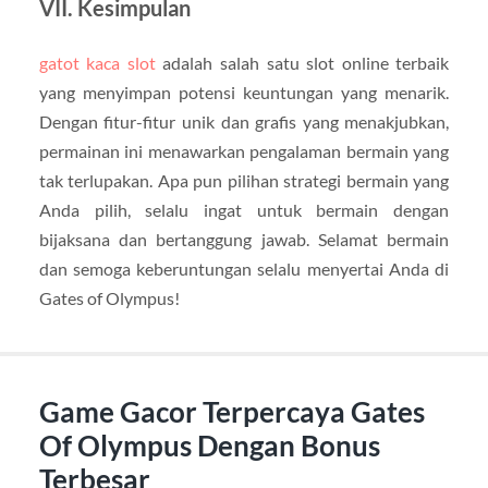
VII. Kesimpulan
gatot kaca slot
adalah salah satu slot online terbaik
yang menyimpan potensi keuntungan yang menarik.
Dengan fitur-fitur unik dan grafis yang menakjubkan,
permainan ini menawarkan pengalaman bermain yang
tak terlupakan. Apa pun pilihan strategi bermain yang
Anda pilih, selalu ingat untuk bermain dengan
bijaksana dan bertanggung jawab. Selamat bermain
dan semoga keberuntungan selalu menyertai Anda di
Gates of Olympus!
Game Gacor Terpercaya Gates
Of Olympus Dengan Bonus
Terbesar