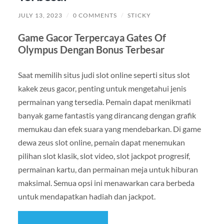
JULY 13, 2023
/
0 COMMENTS
/
STICKY
Game Gacor Terpercaya Gates Of
Olympus Dengan Bonus Terbesar
Saat memilih situs judi slot online seperti situs slot
kakek zeus gacor, penting untuk mengetahui jenis
permainan yang tersedia. Pemain dapat menikmati
banyak game fantastis yang dirancang dengan grafik
memukau dan efek suara yang mendebarkan. Di game
dewa zeus slot online, pemain dapat menemukan
pilihan slot klasik, slot video, slot jackpot progresif,
permainan kartu, dan permainan meja untuk hiburan
maksimal. Semua opsi ini menawarkan cara berbeda
untuk mendapatkan hadiah dan jackpot.