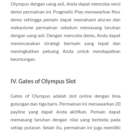
Olympus dengan uang asli, Anda dapat mencoba versi
demo permainan ini. Pragmatic Play menawarkan fitur
demo sehingga pemain dapat memahami aturan dan
mekanisme permainan sebelum memasang taruhan
dengan uang asli. Dengan mencoba demo, Anda dapat
merencanakan strategi bermain yang tepat dan
meningkatkan peluang Anda untuk mendapatkan
keuntungan.
IV. Gates of Olympus Slot
Gates of Olympus adalah slot online dengan lima
gulungan dan tiga baris. Permainan ini menawarkan 20
payline yang dapat Anda aktifkan. Pemain dapat
memasang taruhan dengan nilai yang berbeda pada
setiap putaran. Selain itu, permainan ini juga memiliki