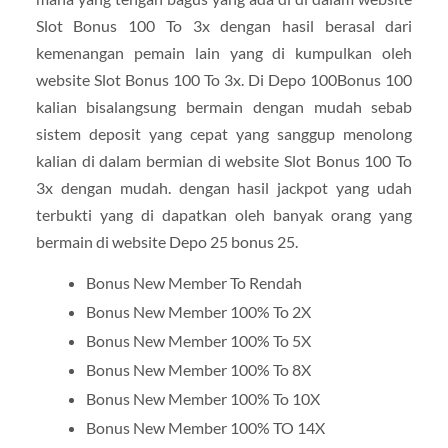
Slot Bonus 100 To 3x dengan hasil berasal dari
kemenangan pemain lain yang di kumpulkan oleh
website Slot Bonus 100 To 3x. Di Depo 100Bonus 100
kalian bisalangsung bermain dengan mudah sebab
sistem deposit yang cepat yang sanggup menolong
kalian di dalam bermian di website Slot Bonus 100 To
3x dengan mudah. dengan hasil jackpot yang udah
terbukti yang di dapatkan oleh banyak orang yang
bermain di website Depo 25 bonus 25.
Bonus New Member To Rendah
Bonus New Member 100% To 2X
Bonus New Member 100% To 5X
Bonus New Member 100% To 8X
Bonus New Member 100% To 10X
Bonus New Member 100% TO 14X