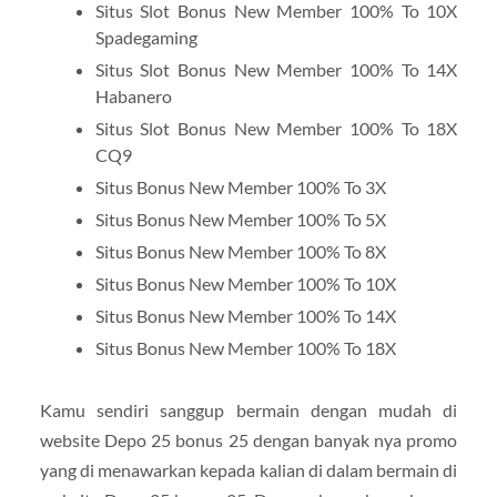
Situs Slot Bonus New Member 100% To 10X
Spadegaming
Situs Slot Bonus New Member 100% To 14X
Habanero
Situs Slot Bonus New Member 100% To 18X
CQ9
Situs Bonus New Member 100% To 3X
Situs Bonus New Member 100% To 5X
Situs Bonus New Member 100% To 8X
Situs Bonus New Member 100% To 10X
Situs Bonus New Member 100% To 14X
Situs Bonus New Member 100% To 18X
Kamu sendiri sanggup bermain dengan mudah di
website Depo 25 bonus 25 dengan banyak nya promo
yang di menawarkan kepada kalian di dalam bermain di