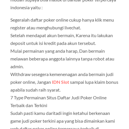
indonesia yaitu :
Segeralah daftar poker online cukup hanya klik menu
register atau menghubungi livechat.
Setelah mendapat akun bermain, Karena itu lakukan
deposit untuk isi kredit pada akun tersebut.
Mulai permainan yang anda harap, Dan bermain
melawan beberapa anggota lainnya tanpa robot atau
admin.
Withdraw sesegera kemenenagan anda bermain judi
poker online, Jangan
IDN Slot
sampai lupa klaim bonus
apabila sudah raih syarat.
7 Type Permainan Situs Daftar Judi Poker Online
Terbaik dan Terkini
Sudah pasti kamu daritadi ingin ketahui berkenaan
game judi poker terkini apa yang bisa dimainkan kami
web daftar poker online terpercaya terbaik di