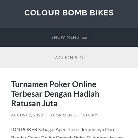
COLOUR BOMB BIKES
SHOW MENU
TAG:
IDN SLOT
Turnamen Poker Online
Terbesar Dengan Hadiah
Ratusan Juta
AUGUST 2, 2023
/
0 COMMENTS
/
STICKY
IDN POKER Sebagai Agen Poker Terpercaya Dan
Bandar Ceme Online Deposit Pulsa Di Indonesia siap