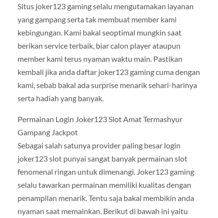
Situs joker123 gaming selalu mengutamakan layanan
yang gampang serta tak membuat member kami
kebingungan. Kami bakal seoptimal mungkin saat
berikan service terbaik, biar calon player ataupun
member kami terus nyaman waktu main. Pastikan
kembali jika anda daftar joker123 gaming cuma dengan
kami, sebab bakal ada surprise menarik sehari-harinya
serta hadiah yang banyak.
Permainan Login Joker123 Slot Amat Termashyur
Gampang Jackpot
Sebagai salah satunya provider paling besar login
joker123 slot punyai sangat banyak permainan slot
fenomenal ringan untuk dimenangi. Joker123 gaming
selalu tawarkan permainan memiliki kualitas dengan
penampilan menarik. Tentu saja bakal membikin anda
nyaman saat memainkan. Berikut di bawah ini yaitu