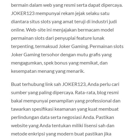
bermain dalam web yang resmi serta dapat dipercaya.
JOKER123 mempunyai rekam jejak selaku satu
diantara situs slots yang amat teruji di industri judi
online. Web-site ini menjajakan bermacam model
permainan slots dari penyuplai feature lunak
terpenting, termaksud Joker Gaming. Permainan slots
Joker Gaming tersohor dengan mutu grafis yang
mengagumkan, spek bonus yang memikat, dan
kesempatan menang yang menarik.
Buat terhubung link sah JOKER123, Anda perlu cari
sumber yang paling dipercaya. Rata-rata, blog resmi
bakal mempunyai penampilan yang professional dan
tawarkan spesifikasi keamanan yang kuat membuat
perlindungan data serta negosiasi Anda. Pastikan
website yang Anda tentukan miliki lisensi sah dan
metode enkripsi yang modern buat pastikan jika