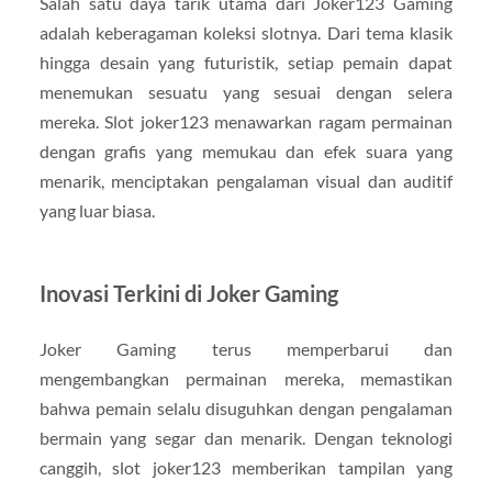
Salah satu daya tarik utama dari Joker123 Gaming
adalah keberagaman koleksi slotnya. Dari tema klasik
hingga desain yang futuristik, setiap pemain dapat
menemukan sesuatu yang sesuai dengan selera
mereka. Slot joker123 menawarkan ragam permainan
dengan grafis yang memukau dan efek suara yang
menarik, menciptakan pengalaman visual dan auditif
yang luar biasa.
Inovasi Terkini di Joker Gaming
Joker Gaming terus memperbarui dan
mengembangkan permainan mereka, memastikan
bahwa pemain selalu disuguhkan dengan pengalaman
bermain yang segar dan menarik. Dengan teknologi
canggih, slot joker123 memberikan tampilan yang