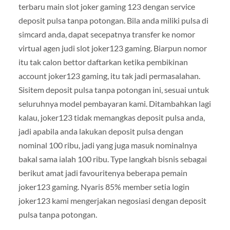
terbaru main slot joker gaming 123 dengan service
deposit pulsa tanpa potongan. Bila anda miliki pulsa di
simcard anda, dapat secepatnya transfer ke nomor
virtual agen judi slot joker123 gaming. Biarpun nomor
itu tak calon bettor daftarkan ketika pembikinan
account joker123 gaming, itu tak jadi permasalahan.
Sisitem deposit pulsa tanpa potongan ini, sesuai untuk
seluruhnya model pembayaran kami. Ditambahkan lagi
kalau, joker123 tidak memangkas deposit pulsa anda,
jadi apabila anda lakukan deposit pulsa dengan
nominal 100 ribu, jadi yang juga masuk nominalnya
bakal sama ialah 100 ribu. Type langkah bisnis sebagai
berikut amat jadi favouritenya beberapa pemain
joker123 gaming. Nyaris 85% member setia login
joker123 kami mengerjakan negosiasi dengan deposit
pulsa tanpa potongan.