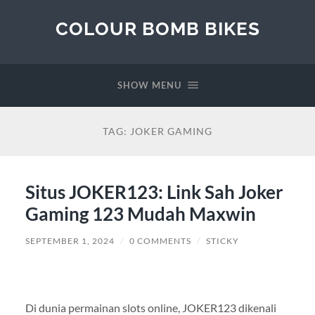
COLOUR BOMB BIKES
SHOW MENU
TAG:
JOKER GAMING
Situs JOKER123: Link Sah Joker
Gaming 123 Mudah Maxwin
SEPTEMBER 1, 2024
/
0 COMMENTS
/
STICKY
Di dunia permainan slots online, JOKER123 dikenali