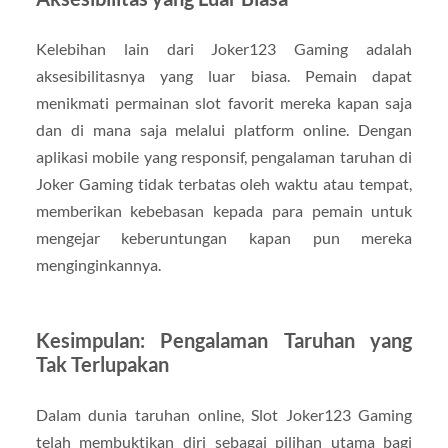
Kelebihan lain dari Joker123 Gaming adalah
aksesibilitasnya yang luar biasa. Pemain dapat
menikmati permainan slot favorit mereka kapan saja
dan di mana saja melalui platform online. Dengan
aplikasi mobile yang responsif, pengalaman taruhan di
Joker Gaming tidak terbatas oleh waktu atau tempat,
memberikan kebebasan kepada para pemain untuk
mengejar keberuntungan kapan pun mereka
menginginkannya.
Kesimpulan: Pengalaman Taruhan yang
Tak Terlupakan
Dalam dunia taruhan online, Slot Joker123 Gaming
telah membuktikan diri sebagai pilihan utama bagi