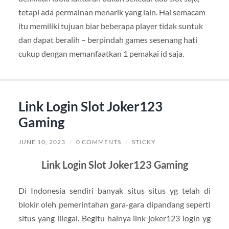
tetapi ada permainan menarik yang lain. Hal semacam
itu memiliki tujuan biar beberapa player tidak suntuk
dan dapat beralih – berpindah games sesenang hati
cukup dengan memanfaatkan 1 pemakai id saja.
Link Login Slot Joker123
Gaming
JUNE 10, 2023
/
0 COMMENTS
/
STICKY
Link Login Slot Joker123 Gaming
Di Indonesia sendiri banyak situs situs yg telah di
blokir oleh pemerintahan gara-gara dipandang seperti
situs yang illegal. Begitu halnya link joker123 login yg