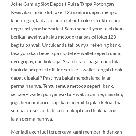
Joker Gaming Slot Deposit Pulsa Tanpa Potongan
Keasyikan main slot joker123 saat ini dapat menjadi
kian ringan, lantaran udah dibantu oleh struktur cara
negosiasi yang bervariasi. Sama seperti yang telah kami
berikan awalnya kalau metode transasksi joker123
begitu banyak. Untuk anda tak punyai rekening bank,
bisa gunakan beberapa model e – wallet seperti dana,
ovo, gopay, dan link saja. Akan tetapi, bagaimana bila
bank dalam posisi off line serta e – wallet tengah tidak
dapat dipakai ? Pastinya bakal menghalangi jalan
permainannya. Tentu semua metoda seperti bank,
serta e – wallet punyai waktu – waktu online, masalah,
juga bermaintance. Tapi kami memiliki jalan keluar biar
semua proses anda bisa tercukupi dan tidak halangi
jalan permainannya.
Menjadi agen judi terpercaya kami memberi hidangan