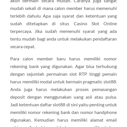
akun bermain secara mudah. Caranya juga sangat
mudah sekali di mana calon member harus memenuhi
terlebih dahulu Apa saja syarat dan ketentuan yang
sudah ditetapkan di situs Casino Slot Online
terpercaya. Jika sudah memenuhi syarat yang ada
tentu mudah bagi anda untuk melakukan pendaftaran
secara cepat.
Para calon member baru harus memiliki nomor
rekening bank yang digunakan. Agar bisa terhubung
dengan sejumlah permainan slot RTP tinggi pemain
harus memiliki modal untuk bermain pragmatic slot88.
Anda juga harus melakukan proses pemasangan
deposit dengan menggunakan uang asli atau pulsa.
Jadi ketentuan daftar slot88 di sini yaitu penting untuk
memiliki nomor rekening bank dan nomor handphone
digunakan. Kemudian harus memiliki alamat email