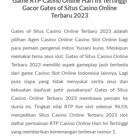
Game RTP Casino Online Hari Ini Tertinggi
Gacor Gates of Situs Casino Online
Terbaru 2023
Gates of Situs Casino Online Terbaru 2023 adalah
pilihan Agen Casino Online Casino Slot Online bagi
para pemain pengenal mitos Yunani kuno. Meskipun
memakai tema zeus slot, Gates of Situs Casino Online
Terbaru 2023 memiliki aspek gameplay jauh berbeda
dari game Casino Slot Online Indonesia lainnya. Lagi
pula siapa yang tidak menyukai cerita zeus dan
kekuatan dashyat petir pusakanya? Gates of Situs
Casino Online Terbaru 2023 membawa pemain ke
dunia ini. Tingkat nilai RTP live slot sebesar 96,5%
menjadikan Situs Casino Online Terbaru 2023 slot
daftar permainan RTP Casino Online Hari Ini Tertinggi
yang memberikan kemenangan terbesar nomor 1.