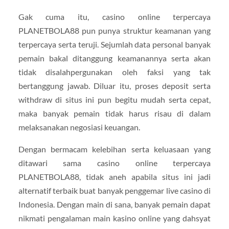
Gak cuma itu, casino online terpercaya
PLANETBOLA88 pun punya struktur keamanan yang
terpercaya serta teruji. Sejumlah data personal banyak
pemain bakal ditanggung keamanannya serta akan
tidak disalahpergunakan oleh faksi yang tak
bertanggung jawab. Diluar itu, proses deposit serta
withdraw di situs ini pun begitu mudah serta cepat,
maka banyak pemain tidak harus risau di dalam
melaksanakan negosiasi keuangan.
Dengan bermacam kelebihan serta keluasaan yang
ditawari sama casino online terpercaya
PLANETBOLA88, tidak aneh apabila situs ini jadi
alternatif terbaik buat banyak penggemar live casino di
Indonesia. Dengan main di sana, banyak pemain dapat
nikmati pengalaman main kasino online yang dahsyat