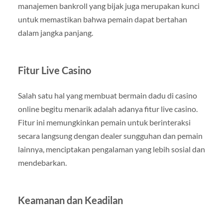
manajemen bankroll yang bijak juga merupakan kunci
untuk memastikan bahwa pemain dapat bertahan
dalam jangka panjang.
Fitur Live Casino
Salah satu hal yang membuat bermain dadu di casino
online begitu menarik adalah adanya fitur live casino.
Fitur ini memungkinkan pemain untuk berinteraksi
secara langsung dengan dealer sungguhan dan pemain
lainnya, menciptakan pengalaman yang lebih sosial dan
mendebarkan.
Keamanan dan Keadilan