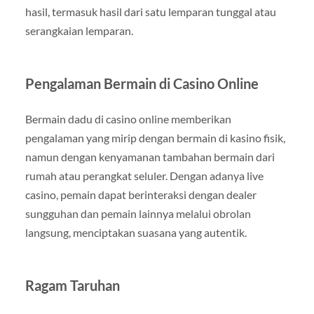
hasil, termasuk hasil dari satu lemparan tunggal atau
serangkaian lemparan.
Pengalaman Bermain di Casino Online
Bermain dadu di casino online memberikan
pengalaman yang mirip dengan bermain di kasino fisik,
namun dengan kenyamanan tambahan bermain dari
rumah atau perangkat seluler. Dengan adanya live
casino, pemain dapat berinteraksi dengan dealer
sungguhan dan pemain lainnya melalui obrolan
langsung, menciptakan suasana yang autentik.
Ragam Taruhan