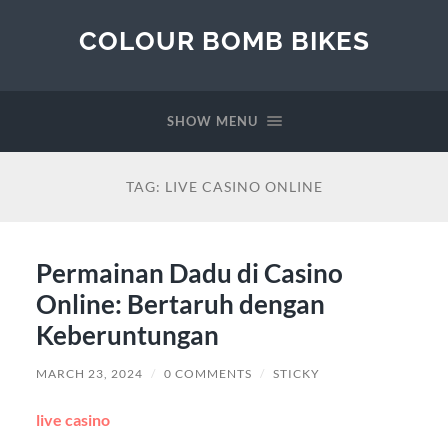
COLOUR BOMB BIKES
SHOW MENU
TAG:
LIVE CASINO ONLINE
Permainan Dadu di Casino
Online: Bertaruh dengan
Keberuntungan
MARCH 23, 2024
/
0 COMMENTS
/
STICKY
live casino