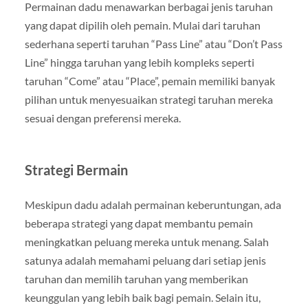
Permainan dadu menawarkan berbagai jenis taruhan
yang dapat dipilih oleh pemain. Mulai dari taruhan
sederhana seperti taruhan “Pass Line” atau “Don’t Pass
Line” hingga taruhan yang lebih kompleks seperti
taruhan “Come” atau “Place”, pemain memiliki banyak
pilihan untuk menyesuaikan strategi taruhan mereka
sesuai dengan preferensi mereka.
Strategi Bermain
Meskipun dadu adalah permainan keberuntungan, ada
beberapa strategi yang dapat membantu pemain
meningkatkan peluang mereka untuk menang. Salah
satunya adalah memahami peluang dari setiap jenis
taruhan dan memilih taruhan yang memberikan
keunggulan yang lebih baik bagi pemain. Selain itu,