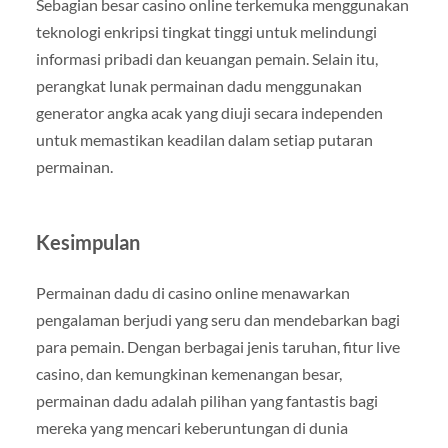
Sebagian besar casino online terkemuka menggunakan
teknologi enkripsi tingkat tinggi untuk melindungi
informasi pribadi dan keuangan pemain. Selain itu,
perangkat lunak permainan dadu menggunakan
generator angka acak yang diuji secara independen
untuk memastikan keadilan dalam setiap putaran
permainan.
Kesimpulan
Permainan dadu di casino online menawarkan
pengalaman berjudi yang seru dan mendebarkan bagi
para pemain. Dengan berbagai jenis taruhan, fitur live
casino, dan kemungkinan kemenangan besar,
permainan dadu adalah pilihan yang fantastis bagi
mereka yang mencari keberuntungan di dunia