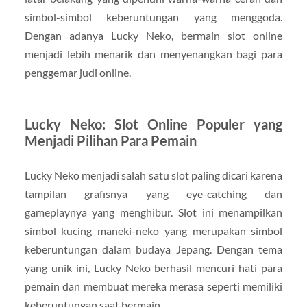
simbol-simbol keberuntungan yang menggoda.
Dengan adanya Lucky Neko, bermain slot online
menjadi lebih menarik dan menyenangkan bagi para
penggemar judi online.
Lucky Neko: Slot Online Populer yang
Menjadi Pilihan Para Pemain
Lucky Neko menjadi salah satu slot paling dicari karena
tampilan grafisnya yang eye-catching dan
gameplaynya yang menghibur. Slot ini menampilkan
simbol kucing maneki-neko yang merupakan simbol
keberuntungan dalam budaya Jepang. Dengan tema
yang unik ini, Lucky Neko berhasil mencuri hati para
pemain dan membuat mereka merasa seperti memiliki
keberuntungan saat bermain.