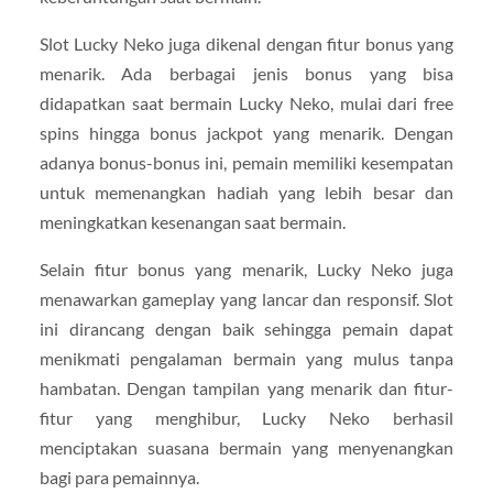
Slot Lucky Neko juga dikenal dengan fitur bonus yang
menarik. Ada berbagai jenis bonus yang bisa
didapatkan saat bermain Lucky Neko, mulai dari free
spins hingga bonus jackpot yang menarik. Dengan
adanya bonus-bonus ini, pemain memiliki kesempatan
untuk memenangkan hadiah yang lebih besar dan
meningkatkan kesenangan saat bermain.
Selain fitur bonus yang menarik, Lucky Neko juga
menawarkan gameplay yang lancar dan responsif. Slot
ini dirancang dengan baik sehingga pemain dapat
menikmati pengalaman bermain yang mulus tanpa
hambatan. Dengan tampilan yang menarik dan fitur-
fitur yang menghibur, Lucky Neko berhasil
menciptakan suasana bermain yang menyenangkan
bagi para pemainnya.