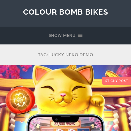
COLOUR BOMB BIKES
SHOW MENU
TAG:
LUCKY NEKO DEMO
STICKY POST