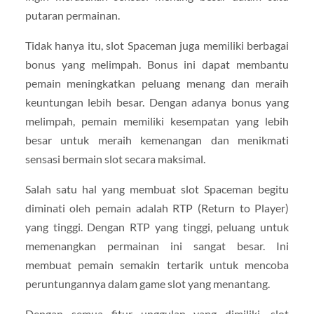
putaran permainan.
Tidak hanya itu, slot Spaceman juga memiliki berbagai
bonus yang melimpah. Bonus ini dapat membantu
pemain meningkatkan peluang menang dan meraih
keuntungan lebih besar. Dengan adanya bonus yang
melimpah, pemain memiliki kesempatan yang lebih
besar untuk meraih kemenangan dan menikmati
sensasi bermain slot secara maksimal.
Salah satu hal yang membuat slot Spaceman begitu
diminati oleh pemain adalah RTP (Return to Player)
yang tinggi. Dengan RTP yang tinggi, peluang untuk
memenangkan permainan ini sangat besar. Ini
membuat pemain semakin tertarik untuk mencoba
peruntungannya dalam game slot yang menantang.
Dengan semua fitur unggulan yang dimiliki, slot