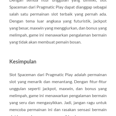
Spaceman dari Pragmatic Play dapat dianggap sebagai
salah satu permainan slot terbaik yang pernah ada.
Dengan tema luar angkasa yang futuristik, jackpot
yang besar, maxwin yang menggiurkan, dan bonus yang
melimpah, game ini menawarkan pengalaman bermain
yang tidak akan membuat pemain bosan.
Kesimpulan
Slot Spaceman dari Pragmatic Play adalah permainan
slot yang menarik dan menantang. Dengan fitur-fitur
unggulan seperti jackpot, maxwin, dan bonus yang
melimpah, game ini menawarkan pengalaman bermain
yang seru dan mengasyikkan. Jadi, jangan ragu untuk
mencoba permainan ini dan rasakan sensasi bermain