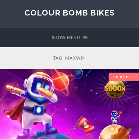
COLOUR BOMB BIKES
SHOW MENU
TAG:
MAXWIN
STICKY POST