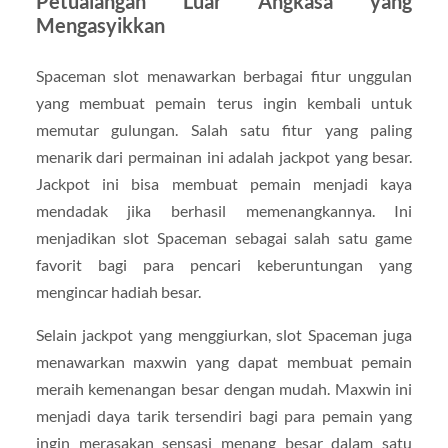
Petualangan Luar Angkasa yang
Mengasyikkan
Spaceman slot menawarkan berbagai fitur unggulan
yang membuat pemain terus ingin kembali untuk
memutar gulungan. Salah satu fitur yang paling
menarik dari permainan ini adalah jackpot yang besar.
Jackpot ini bisa membuat pemain menjadi kaya
mendadak jika berhasil memenangkannya. Ini
menjadikan slot Spaceman sebagai salah satu game
favorit bagi para pencari keberuntungan yang
mengincar hadiah besar.
Selain jackpot yang menggiurkan, slot Spaceman juga
menawarkan maxwin yang dapat membuat pemain
meraih kemenangan besar dengan mudah. Maxwin ini
menjadi daya tarik tersendiri bagi para pemain yang
ingin merasakan sensasi menang besar dalam satu