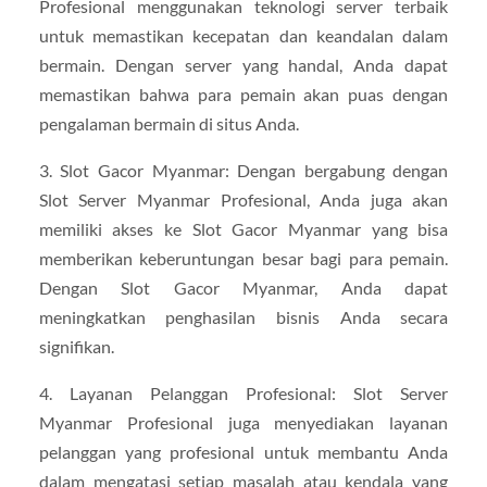
Profesional menggunakan teknologi server terbaik
untuk memastikan kecepatan dan keandalan dalam
bermain. Dengan server yang handal, Anda dapat
memastikan bahwa para pemain akan puas dengan
pengalaman bermain di situs Anda.
3. Slot Gacor Myanmar: Dengan bergabung dengan
Slot Server Myanmar Profesional, Anda juga akan
memiliki akses ke Slot Gacor Myanmar yang bisa
memberikan keberuntungan besar bagi para pemain.
Dengan Slot Gacor Myanmar, Anda dapat
meningkatkan penghasilan bisnis Anda secara
signifikan.
4. Layanan Pelanggan Profesional: Slot Server
Myanmar Profesional juga menyediakan layanan
pelanggan yang profesional untuk membantu Anda
dalam mengatasi setiap masalah atau kendala yang