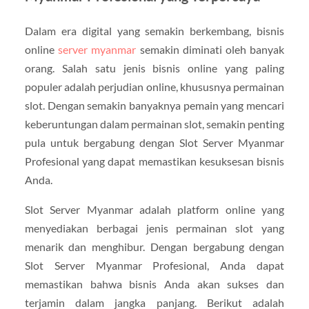
Dalam era digital yang semakin berkembang, bisnis
online
server myanmar
semakin diminati oleh banyak
orang. Salah satu jenis bisnis online yang paling
populer adalah perjudian online, khususnya permainan
slot. Dengan semakin banyaknya pemain yang mencari
keberuntungan dalam permainan slot, semakin penting
pula untuk bergabung dengan Slot Server Myanmar
Profesional yang dapat memastikan kesuksesan bisnis
Anda.
Slot Server Myanmar adalah platform online yang
menyediakan berbagai jenis permainan slot yang
menarik dan menghibur. Dengan bergabung dengan
Slot Server Myanmar Profesional, Anda dapat
memastikan bahwa bisnis Anda akan sukses dan
terjamin dalam jangka panjang. Berikut adalah