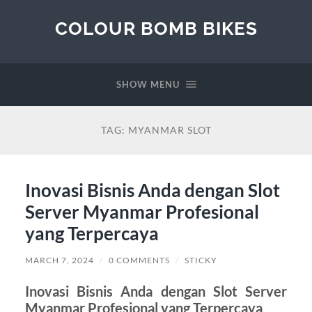
COLOUR BOMB BIKES
SHOW MENU
TAG:
MYANMAR SLOT
Inovasi Bisnis Anda dengan Slot
Server Myanmar Profesional
yang Terpercaya
MARCH 7, 2024
/
0 COMMENTS
/
STICKY
Inovasi Bisnis Anda dengan Slot Server
Myanmar Profesional yang Terpercaya