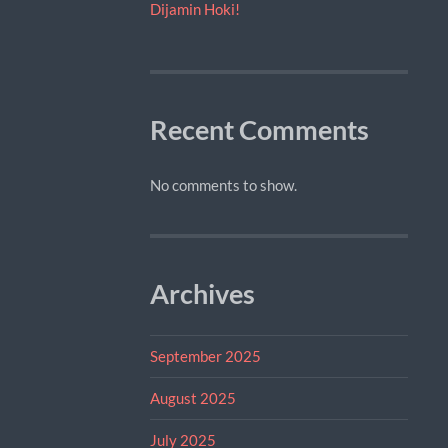
Dijamin Hoki!
Recent Comments
No comments to show.
Archives
September 2025
August 2025
July 2025