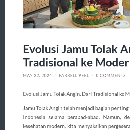
Evolusi Jamu Tolak A
Tradisional ke Mode
MAY 22, 2024
/
FARRELL PEEL
/
0 COMMENTS
Evolusi Jamu Tolak Angin. Dari Tradisional ke 
Jamu Tolak Angin telah menjadi bagian penting 
Indonesia selama berabad-abad. Namun, de
kesehatan modern, kita menyaksikan pergeseran