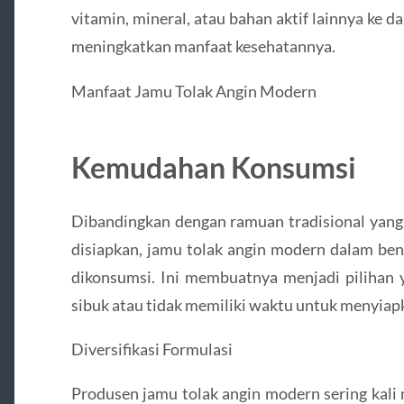
vitamin, mineral, atau bahan aktif lainnya ke 
meningkatkan manfaat kesehatannya.
Manfaat Jamu Tolak Angin Modern
Kemudahan Konsumsi
Dibandingkan dengan ramuan tradisional yan
disiapkan, jamu tolak angin modern dalam ben
dikonsumsi. Ini membuatnya menjadi pilihan y
sibuk atau tidak memiliki waktu untuk menyiapk
Diversifikasi Formulasi
Produsen jamu tolak angin modern sering kali