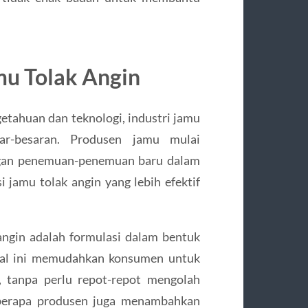
mu Tolak Angin
tahuan dan teknologi, industri jamu
ar-besaran. Produsen jamu mulai
ngan penemuan-penemuan baru dalam
 jamu tolak angin yang lebih efektif
angin adalah formulasi dalam bentuk
 Hal ini memudahkan konsumen untuk
 tanpa perlu repot-repot mengolah
beberapa produsen juga menambahkan