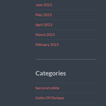
June 2023
May 2023
April 2023
March 2023
February 2023
Categories
baccarat online
Gates Of Olympus