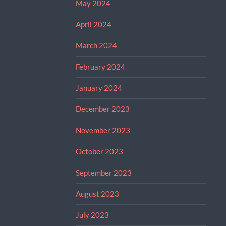
May 2024
April 2024
March 2024
February 2024
January 2024
December 2023
November 2023
October 2023
September 2023
August 2023
July 2023