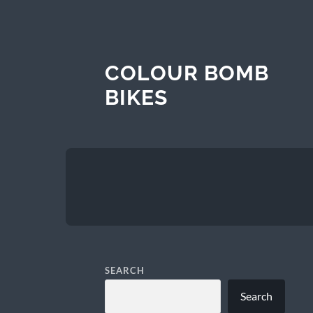
COLOUR BOMB
BIKES
SEARCH
Search