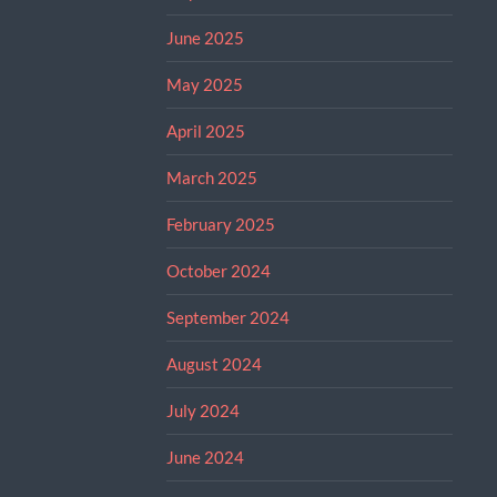
June 2025
May 2025
April 2025
March 2025
February 2025
October 2024
September 2024
August 2024
July 2024
June 2024