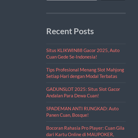
Recent Posts
Situs KLIKWIN88 Gacor 2025, Auto
Cuan Gede Se-Indonesia!
Tips Profesional Menang Slot Mahjong
Setiap Hari dengan Modal Terbatas
GADUNSLOT 2025: Situs Slot Gacor
Andalan Para Dewa Cuan!
SPADEMAN ANTI RUNGKAD: Auto
Panen Cuan, Bosque!
Bocoran Rahasia Pro Player: Cuan Gila
dari Kartu Online di MAUPOKER,