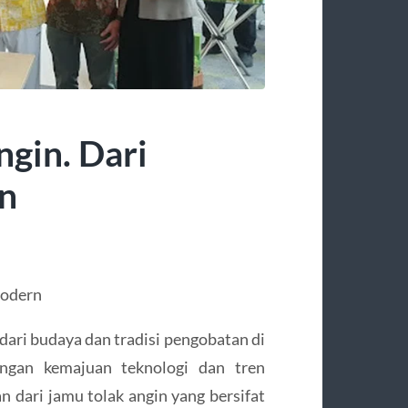
ngin. Dari
rn
Modern
dari budaya dan tradisi pengobatan di
ngan kemajuan teknologi dan tren
 dari jamu tolak angin yang bersifat