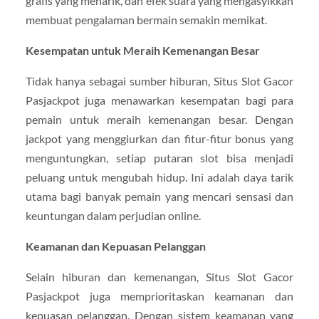
grafis yang menarik, dan efek suara yang mengasyikkan
membuat pengalaman bermain semakin memikat.
Kesempatan untuk Meraih Kemenangan Besar
Tidak hanya sebagai sumber hiburan, Situs Slot Gacor
Pasjackpot juga menawarkan kesempatan bagi para
pemain untuk meraih kemenangan besar. Dengan
jackpot yang menggiurkan dan fitur-fitur bonus yang
menguntungkan, setiap putaran slot bisa menjadi
peluang untuk mengubah hidup. Ini adalah daya tarik
utama bagi banyak pemain yang mencari sensasi dan
keuntungan dalam perjudian online.
Keamanan dan Kepuasan Pelanggan
Selain hiburan dan kemenangan, Situs Slot Gacor
Pasjackpot juga memprioritaskan keamanan dan
kepuasan pelanggan. Dengan sistem keamanan yang