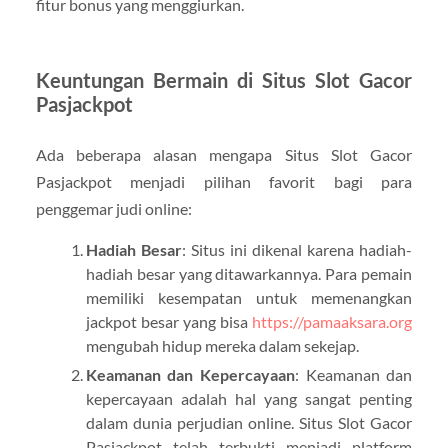
fitur bonus yang menggiurkan.
Keuntungan Bermain di Situs Slot Gacor
Pasjackpot
Ada beberapa alasan mengapa Situs Slot Gacor
Pasjackpot menjadi pilihan favorit bagi para
penggemar judi online:
Hadiah Besar
: Situs ini dikenal karena hadiah-
hadiah besar yang ditawarkannya. Para pemain
memiliki kesempatan untuk memenangkan
jackpot besar yang bisa
https://pamaaksara.org
mengubah hidup mereka dalam sekejap.
Keamanan dan Kepercayaan
: Keamanan dan
kepercayaan adalah hal yang sangat penting
dalam dunia perjudian online. Situs Slot Gacor
Pasjackpot telah terbukti menjadi platform