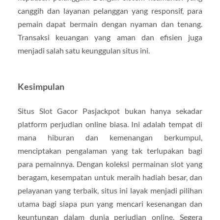
canggih dan layanan pelanggan yang responsif, para
pemain dapat bermain dengan nyaman dan tenang.
Transaksi keuangan yang aman dan efisien juga
menjadi salah satu keunggulan situs ini.
Kesimpulan
Situs Slot Gacor Pasjackpot bukan hanya sekadar
platform perjudian online biasa. Ini adalah tempat di
mana hiburan dan kemenangan berkumpul,
menciptakan pengalaman yang tak terlupakan bagi
para pemainnya. Dengan koleksi permainan slot yang
beragam, kesempatan untuk meraih hadiah besar, dan
pelayanan yang terbaik, situs ini layak menjadi pilihan
utama bagi siapa pun yang mencari kesenangan dan
keuntungan dalam dunia perjudian online. Segera