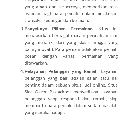
yang aman dan terpercaya, memberikan rasa
nyaman bagi para pemain dalam melakukan
transaksi keuangan dan bermain.
Banyaknya Pilihan Permainan
: Situs ini
menawarkan berbagai macam permainan slot
yang menarik, dari yang klasik hingga yang
paling inovatif. Para pemain tidak akan pernah
bosan dengan variasi permainan yang
ditawarkan.
Pelayanan Pelanggan yang Ramah
: Layanan
pelanggan yang baik adalah salah satu hal
penting dalam sebuah situs judi online. Situs
Slot Gacor Pasjackpot menyediakan layanan
pelanggan yang responsif dan ramah, siap
membantu para pemain dalam setiap masalah
yang mereka hadapi.