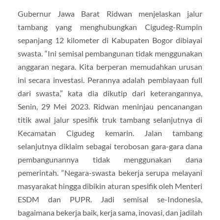
Gubernur Jawa Barat Ridwan menjelaskan jalur
tambang yang menghubungkan Cigudeg-Rumpin
sepanjang 12 kilometer di Kabupaten Bogor dibiayai
swasta. “Ini semisal pembangunan tidak menggunakan
anggaran negara. Kita berperan memudahkan urusan
ini secara investasi. Perannya adalah pembiayaan full
dari swasta,” kata dia dikutip dari keterangannya,
Senin, 29 Mei 2023. Ridwan meninjau pencanangan
titik awal jalur spesifik truk tambang selanjutnya di
Kecamatan Cigudeg kemarin. Jalan tambang
selanjutnya diklaim sebagai terobosan gara-gara dana
pembangunannya tidak menggunakan dana
pemerintah. “Negara-swasta bekerja serupa melayani
masyarakat hingga dibikin aturan spesifik oleh Menteri
ESDM dan PUPR. Jadi semisal se-Indonesia,
bagaimana bekerja baik, kerja sama, inovasi, dan jadilah