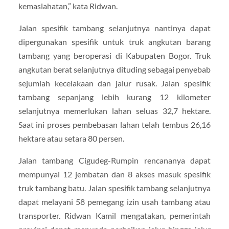
kemaslahatan,” kata Ridwan.
Jalan spesifik tambang selanjutnya nantinya dapat
dipergunakan spesifik untuk truk angkutan barang
tambang yang beroperasi di Kabupaten Bogor. Truk
angkutan berat selanjutnya dituding sebagai penyebab
sejumlah kecelakaan dan jalur rusak. Jalan spesifik
tambang sepanjang lebih kurang 12 kilometer
selanjutnya memerlukan lahan seluas 32,7 hektare.
Saat ini proses pembebasan lahan telah tembus 26,16
hektare atau setara 80 persen.
Jalan tambang Cigudeg-Rumpin rencananya dapat
mempunyai 12 jembatan dan 8 akses masuk spesifik
truk tambang batu. Jalan spesifik tambang selanjutnya
dapat melayani 58 pemegang izin usah tambang atau
transporter. Ridwan Kamil mengatakan, pemerintah