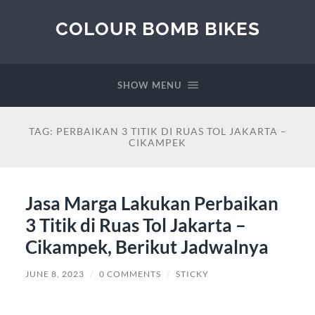
COLOUR BOMB BIKES
SHOW MENU
TAG:
PERBAIKAN 3 TITIK DI RUAS TOL JAKARTA –
CIKAMPEK
Jasa Marga Lakukan Perbaikan
3 Titik di Ruas Tol Jakarta –
Cikampek, Berikut Jadwalnya
JUNE 8, 2023
/
0 COMMENTS
/
STICKY