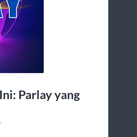
ni: Parlay yang
S