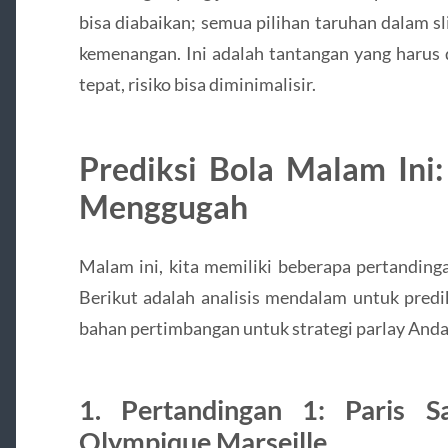
bisa diabaikan; semua pilihan taruhan dalam s
kemenangan. Ini adalah tantangan yang harus d
tepat, risiko bisa diminimalisir.
Prediksi Bola Malam Ini:
Menggugah
Malam ini, kita memiliki beberapa pertanding
Berikut adalah analisis mendalam untuk predi
bahan pertimbangan untuk strategi parlay Anda
1.
Pertandingan 1: Paris S
Olympique Marseille