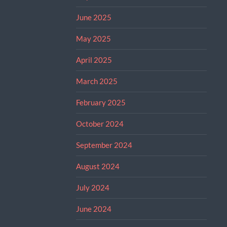
June 2025
May 2025
April 2025
March 2025
February 2025
October 2024
September 2024
August 2024
July 2024
June 2024