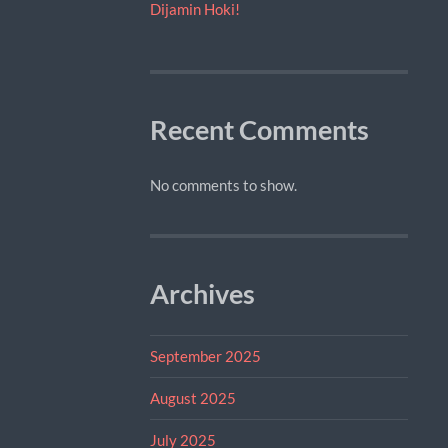
Dijamin Hoki!
Recent Comments
No comments to show.
Archives
September 2025
August 2025
July 2025