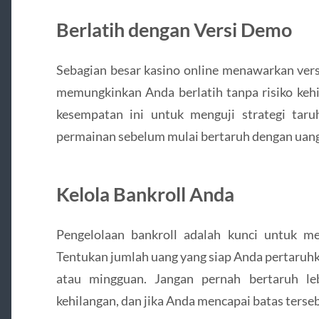
Berlatih dengan Versi Demo
Sebagian besar kasino online menawarkan vers
memungkinkan Anda berlatih tanpa risiko keh
kesempatan ini untuk menguji strategi ta
permainan sebelum mulai bertaruh dengan uan
Kelola Bankroll Anda
Pengelolaan bankroll adalah kunci untuk me
Tentukan jumlah uang yang siap Anda pertaruhk
atau mingguan. Jangan pernah bertaruh l
kehilangan, dan jika Anda mencapai batas terse