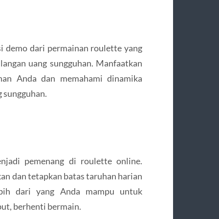
i demo dari permainan roulette yang
ilangan uang sungguhan. Manfaatkan
ruhan Anda dan memahami dinamika
g sungguhan.
njadi pemenang di roulette online.
an dan tetapkan batas taruhan harian
ebih dari yang Anda mampu untuk
but, berhenti bermain.