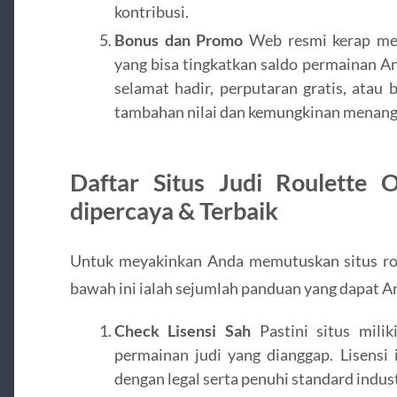
kontribusi.
Bonus dan Promo
Web resmi kerap me
yang bisa tingkatkan saldo permainan A
selamat hadir, perputaran gratis, atau
tambahan nilai dan kemungkinan menang 
Daftar Situs Judi Roulette 
dipercaya & Terbaik
Untuk meyakinkan Anda memutuskan situs roul
bawah ini ialah sejumlah panduan yang dapat A
Check Lisensi Sah
Pastini situs milik
permainan judi yang dianggap. Lisensi i
dengan legal serta penuhi standard indust