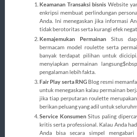
Keamanan Transaksi bisnis
Website yan
enkripsi membuat perlindungan personal
Anda. Ini menegaskan jika informasi An
tidak berotoritas serta kurangi efek nega
Kemajemukan Permainan
Situs dap
bermacam model roulette serta permai
banyak terdapat pilihan untuk dicicip
menyiapkan permainan langsung$nbsp;
pengalaman lebih fakta.
Fair Play serta RNG
Blog resmi memanfa
untuk menegaskan kalau permainan berja
jika tiap perputaran roulette merupakan
berikan peluang yang adil untuk seluruh
Service Konsumen
Situs paling diperc
kritis serta professional. Kalau Anda ha
Anda bisa secara simpel mengabar