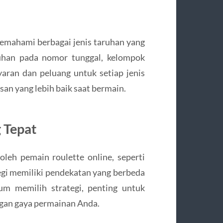
emahami berbagai jenis taruhan yang
aruhan pada nomor tunggal, kelompok
ran dan peluang untuk setiap jenis
n yang lebih baik saat bermain.
 Tepat
leh pemain roulette online, seperti
ategi memiliki pendekatan yang berbeda
um memilih strategi, penting untuk
gan gaya permainan Anda.