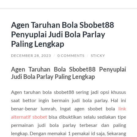
Agen Taruhan Bola Sbobet88
Penyuplai Judi Bola Parlay
Paling Lengkap
DECEMBER 28, 2023
/
0 COMMENTS
/
STICKY
Agen Taruhan Bola Sbobet88 Penyuplai
Judi Bola Parlay Paling Lengkap
Agen taruhan bola sbobet88 sering jadi opsi khusus
saat bettor ingin bermain judi bola parlay. Hal ini
benar-benar lumrah, Ingat agen sbobet bola
link
alternatif sbobet
bisa dibuktikan selalu sediakan tipe
permainan judi bola parlay terbesar dan paling
lengkap. Dengan memakai 1 pemakai id saja, Sekarang