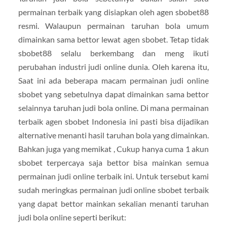
permainan terbaik yang disiapkan oleh agen sbobet88
resmi. Walaupun permainan taruhan bola umum
dimainkan sama bettor lewat agen sbobet. Tetap tidak
sbobet88 selalu berkembang dan meng ikuti
perubahan industri judi online dunia. Oleh karena itu,
Saat ini ada beberapa macam permainan judi online
sbobet yang sebetulnya dapat dimainkan sama bettor
selainnya taruhan judi bola online. Di mana permainan
terbaik agen sbobet Indonesia ini pasti bisa dijadikan
alternative menanti hasil taruhan bola yang dimainkan.
Bahkan juga yang memikat , Cukup hanya cuma 1 akun
sbobet terpercaya saja bettor bisa mainkan semua
permainan judi online terbaik ini. Untuk tersebut kami
sudah meringkas permainan judi online sbobet terbaik
yang dapat bettor mainkan sekalian menanti taruhan
judi bola online seperti berikut: