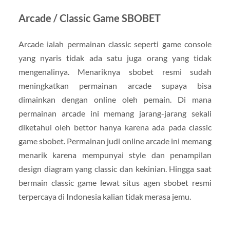
Arcade / Classic Game SBOBET
Arcade ialah permainan classic seperti game console
yang nyaris tidak ada satu juga orang yang tidak
mengenalinya. Menariknya sbobet resmi sudah
meningkatkan permainan arcade supaya bisa
dimainkan dengan online oleh pemain. Di mana
permainan arcade ini memang jarang-jarang sekali
diketahui oleh bettor hanya karena ada pada classic
game sbobet. Permainan judi online arcade ini memang
menarik karena mempunyai style dan penampilan
design diagram yang classic dan kekinian. Hingga saat
bermain classic game lewat situs agen sbobet resmi
terpercaya di Indonesia kalian tidak merasa jemu.