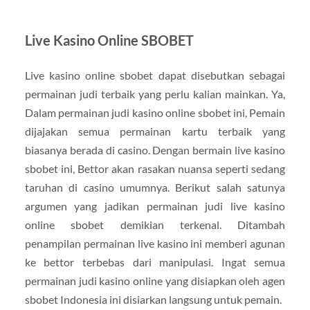
Live Kasino Online SBOBET
Live kasino online sbobet dapat disebutkan sebagai
permainan judi terbaik yang perlu kalian mainkan. Ya,
Dalam permainan judi kasino online sbobet ini, Pemain
dijajakan semua permainan kartu terbaik yang
biasanya berada di casino. Dengan bermain live kasino
sbobet ini, Bettor akan rasakan nuansa seperti sedang
taruhan di casino umumnya. Berikut salah satunya
argumen yang jadikan permainan judi live kasino
online sbobet demikian terkenal. Ditambah
penampilan permainan live kasino ini memberi agunan
ke bettor terbebas dari manipulasi. Ingat semua
permainan judi kasino online yang disiapkan oleh agen
sbobet Indonesia ini disiarkan langsung untuk pemain.