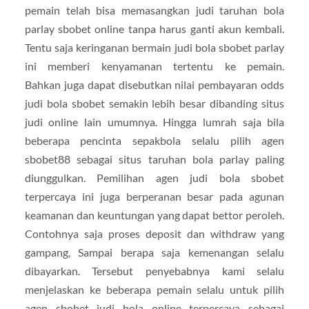
pemain telah bisa memasangkan judi taruhan bola
parlay sbobet online tanpa harus ganti akun kembali.
Tentu saja keringanan bermain judi bola sbobet parlay
ini memberi kenyamanan tertentu ke pemain.
Bahkan juga dapat disebutkan nilai pembayaran odds
judi bola sbobet semakin lebih besar dibanding situs
judi online lain umumnya. Hingga lumrah saja bila
beberapa pencinta sepakbola selalu pilih agen
sbobet88 sebagai situs taruhan bola parlay paling
diunggulkan. Pemilihan agen judi bola sbobet
terpercaya ini juga berperanan besar pada agunan
keamanan dan keuntungan yang dapat bettor peroleh.
Contohnya saja proses deposit dan withdraw yang
gampang, Sampai berapa saja kemenangan selalu
dibayarkan. Tersebut penyebabnya kami selalu
menjelaskan ke beberapa pemain selalu untuk pilih
agen sbobet judi bola online terpercaya sebagai