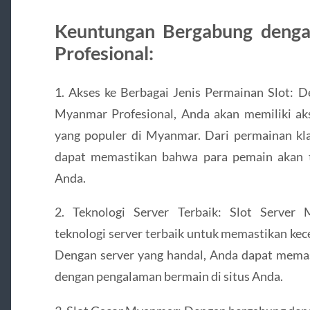
Keuntungan Bergabung denga
Profesional:
1. Akses ke Berbagai Jenis Permainan Slot: 
Myanmar Profesional, Anda akan memiliki aks
yang populer di Myanmar. Dari permainan kla
dapat memastikan bahwa para pemain akan t
Anda.
2. Teknologi Server Terbaik: Slot Server
teknologi server terbaik untuk memastikan ke
Dengan server yang handal, Anda dapat mema
dengan pengalaman bermain di situs Anda.