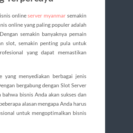
isnis online
server myanmar
semakin
snis online yang paling populer adalah
t. Dengan semakin banyaknya pemain
n slot, semakin penting pula untuk
ofesional yang dapat memastikan
e yang menyediakan berbagai jenis
Dengan bergabung dengan Slot Server
 bahwa bisnis Anda akan sukses dan
h beberapa alasan mengapa Anda harus
sional untuk mengoptimalkan bisnis