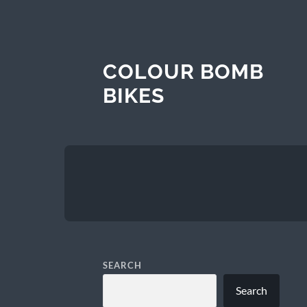
COLOUR BOMB
BIKES
SEARCH
Search