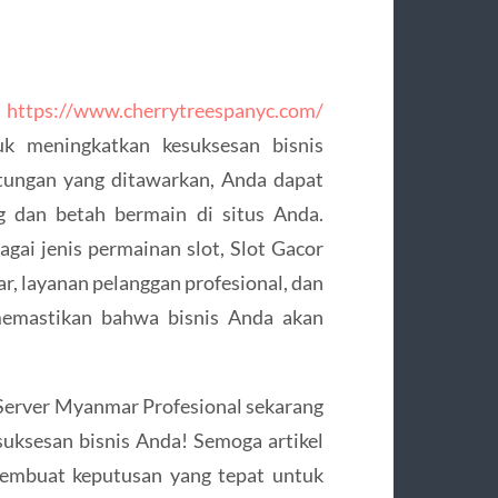
r
https://www.cherrytreespanyc.com/
uk meningkatkan kesuksesan bisnis
tungan yang ditawarkan, Anda dapat
 dan betah bermain di situs Anda.
agai jenis permainan slot, Slot Gacor
, layanan pelanggan profesional, dan
memastikan bahwa bisnis Anda akan
 Server Myanmar Profesional sekarang
suksesan bisnis Anda! Semoga artikel
embuat keputusan yang tepat untuk