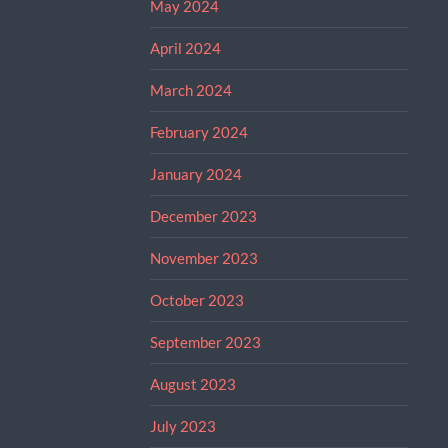
May 2024
April 2024
March 2024
February 2024
January 2024
December 2023
November 2023
October 2023
September 2023
August 2023
July 2023