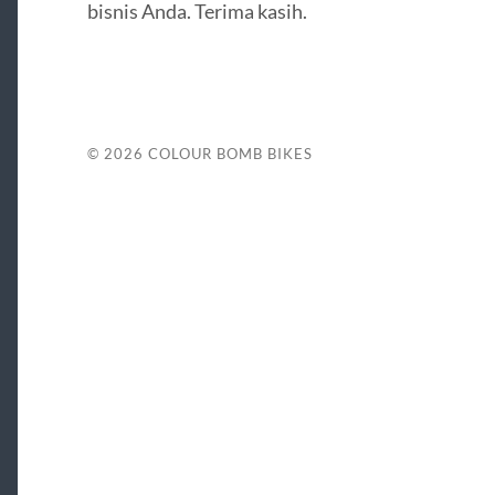
bisnis Anda. Terima kasih.
© 2026
COLOUR BOMB BIKES