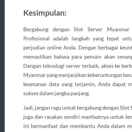
Kesimpulan:
Bergabung dengan Slot Server Myanma
Profesional adalah langkah yang tepat unt
perjudian online Anda. Dengan berbagai keun
memastikan bahwa para pemain akan senang
Dengan teknologi server terbaik, akses ke berb
Myanmar yang menjanjikan keberuntungan besar
keamanan data yang terjamin, Anda dapat 
sukses dalam jangka panjang.
Jadi, jangan ragu untuk bergabung dengan Slot
juga dan rasakan sendiri manfaatnya untuk ke
ini bermanfaat dan membantu Anda dalam m