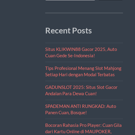
Recent Posts
Situs KLIKWIN88 Gacor 2025, Auto
Cuan Gede Se-Indonesia!
Tips Profesional Menang Slot Mahjong
Setiap Hari dengan Modal Terbatas
GADUNSLOT 2025: Situs Slot Gacor
Andalan Para Dewa Cuan!
SPADEMAN ANTI RUNGKAD: Auto
Panen Cuan, Bosque!
Bocoran Rahasia Pro Player: Cuan Gila
dari Kartu Online di MAUPOKER,