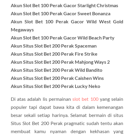
Akun Slot Bet 100 Perak Gacor Starlight Christmas
Akun Slot Bet 100 Perak Gacor Sweet Bonanza
Akun Slot Bet 100 Perak Gacor Wild West Gold
Megaways
Akun Slot Bet 100 Perak Gacor Wild Beach Party
Akun Situs Slot Bet 200 Perak Spaceman
Akun Situs Slot Bet 200 Perak Fire Strike
Akun Situs Slot Bet 200 Perak Mahjong Ways 2
Akun Situs Slot Bet 200 Perak Wild Bandito
Akun Situs Slot Bet 200 Perak Caishen Wins
Akun Situs Slot Bet 200 Perak Lucky Neko
Di atas adalah lis permainan
slot bet 100
yang selain
populer tapi dapat bawa kita di dalam kemenangan
besar sekali setiap harinya. Selamat bermain di situs
Situs Slot Bet 200 Perak pragmatic sudah tentu akan
membuat kamu nyaman dengan kekhasan yang