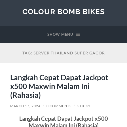
COLOUR BOMB BIKES
SHOW MENU
TAG:
SERVER THAILAND SUPER GACOR
Langkah Cepat Dapat Jackpot
x500 Maxwin Malam Ini
(Rahasia)
MARCH 17, 2024
/
0 COMMENTS
/
STICKY
Langkah Cepat Dapat Jackpot x500
Maxwin Malam Ini (Rahasia)