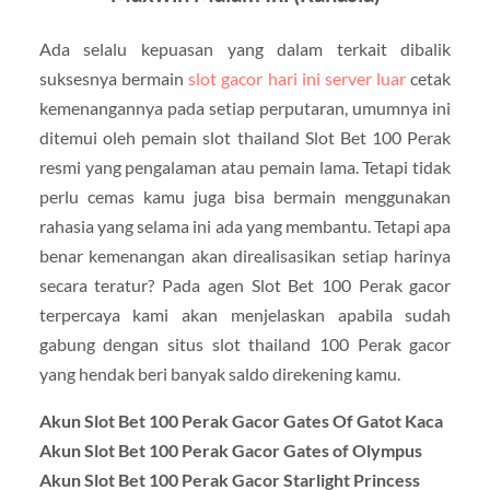
Ada selalu kepuasan yang dalam terkait dibalik
suksesnya bermain
slot gacor hari ini server luar
cetak
kemenangannya pada setiap perputaran, umumnya ini
ditemui oleh pemain slot thailand Slot Bet 100 Perak
resmi yang pengalaman atau pemain lama. Tetapi tidak
perlu cemas kamu juga bisa bermain menggunakan
rahasia yang selama ini ada yang membantu. Tetapi apa
benar kemenangan akan direalisasikan setiap harinya
secara teratur? Pada agen Slot Bet 100 Perak gacor
terpercaya kami akan menjelaskan apabila sudah
gabung dengan situs slot thailand 100 Perak gacor
yang hendak beri banyak saldo direkening kamu.
Akun Slot Bet 100 Perak Gacor Gates Of Gatot Kaca
Akun Slot Bet 100 Perak Gacor Gates of Olympus
Akun Slot Bet 100 Perak Gacor Starlight Princess