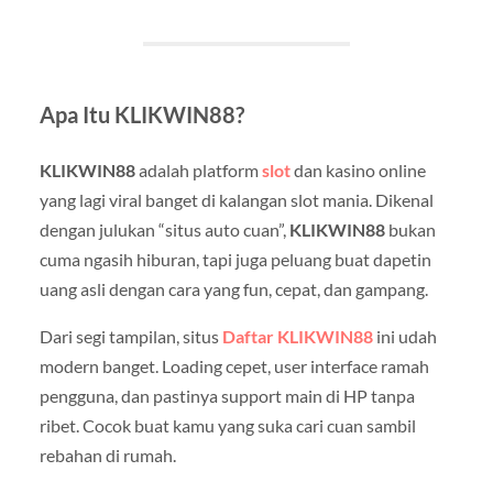
Apa Itu KLIKWIN88?
KLIKWIN88
adalah platform
slot
dan kasino online
yang lagi viral banget di kalangan slot mania. Dikenal
dengan julukan “situs auto cuan”,
KLIKWIN88
bukan
cuma ngasih hiburan, tapi juga peluang buat dapetin
uang asli dengan cara yang fun, cepat, dan gampang.
Dari segi tampilan, situs
Daftar KLIKWIN88
ini udah
modern banget. Loading cepet, user interface ramah
pengguna, dan pastinya support main di HP tanpa
ribet. Cocok buat kamu yang suka cari cuan sambil
rebahan di rumah.