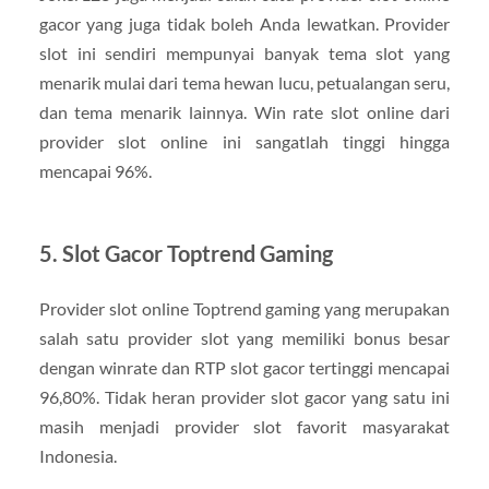
gacor yang juga tidak boleh Anda lewatkan. Provider
slot ini sendiri mempunyai banyak tema slot yang
menarik mulai dari tema hewan lucu, petualangan seru,
dan tema menarik lainnya. Win rate slot online dari
provider slot online ini sangatlah tinggi hingga
mencapai 96%.
5. Slot Gacor Toptrend Gaming
Provider slot online Toptrend gaming yang merupakan
salah satu provider slot yang memiliki bonus besar
dengan winrate dan RTP slot gacor tertinggi mencapai
96,80%. Tidak heran provider slot gacor yang satu ini
masih menjadi provider slot favorit masyarakat
Indonesia.