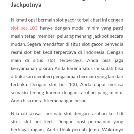
Jackpotnya
Nikmati opsi bermain slot gacor terbaik hari ini dengan
slot bet 100
, hanya dengan modal minim yang pasti
masih tetap memberi peluang menang jackpot secara
mudah. Segera mendaftar di situs slot gacor, penyedia
resmi slot bet kecil terpercaya di Indonesia. Dengan
main di situs slot terpercaya, Anda bisa jaga
kenyamanan pikiran Anda karena situs ini sudah bisa
dibuktikan memberi pengalaman bermain yang fair dan
terbuka. Dengan slot bet 100, Anda dapat merasa
semakin tenang karena dengan taruhan yang minim,
Anda bisa meraih kemenangan besar.
Nikmati sensasi bermain slot dengan taruhan kecil di
situs slot bet kecil. Dengan opsi permainan yang
berbagai ragam, Anda tidak pernah jemu. Waktunya