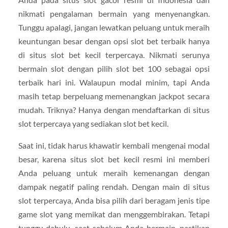
nikmati pengalaman bermain yang menyenangkan.
Tunggu apalagi, jangan lewatkan peluang untuk meraih
keuntungan besar dengan opsi slot bet terbaik hanya
di situs slot bet kecil terpercaya. Nikmati serunya
bermain slot dengan pilih slot bet 100 sebagai opsi
terbaik hari ini. Walaupun modal minim, tapi Anda
masih tetap berpeluang memenangkan jackpot secara
mudah. Triknya? Hanya dengan mendaftarkan di situs
slot terpercaya yang sediakan slot bet kecil.
Saat ini, tidak harus khawatir kembali mengenai modal
besar, karena situs slot bet kecil resmi ini memberi
Anda peluang untuk meraih kemenangan dengan
dampak negatif paling rendah. Dengan main di situs
slot terpercaya, Anda bisa pilih dari beragam jenis tipe
game slot yang memikat dan menggembirakan. Tetapi
tunggu dahulu, saat sebelum Anda bermain, pastikan