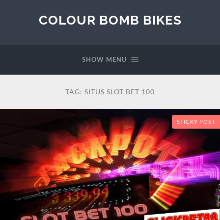
COLOUR BOMB BIKES
SHOW MENU
TAG:
SITUS SLOT BET 100
STICKY POST