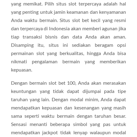
yang memikat. Pilih situs slot terpercaya adalah hal
yang penting untuk jamin keamanan dan kenyamanan
Anda waktu bermain. Situs slot bet kecil yang resmi
dan terpercaya di Indonesia akan memberi agunan jika
tiap transaksi bisnis dan data Anda akan aman.
Disamping itu, situs ini sediakan beragam opsi
permainan slot yang berkualitas, hingga Anda bisa
nikmati pengalaman bermain yang memberikan
kepuasan.
Dengan bermain slot bet 100, Anda akan merasakan
keuntungan yang tidak dapat dijumpai pada tipe
taruhan yang lain. Dengan modal minim, Anda dapat
mendapatkan kepuasan dan kesenangan yang masih
sama seperti waktu bermain dengan taruhan besar.
Sensasi menanti beberapa simbol yang pas untuk
mendapatkan jackpot tidak lenyap walaupun modal