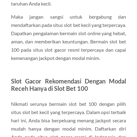
taruhan Anda kecil.
Maka jangan sangsi untuk bergabung dan
mendaftarkan pada situs slot bet kecil yang terpercaya.
Dapatkan pengalaman bermain slot online yang hebat,
aman, dan memberikan keuntungan. Bermain slot bet
100 pada situs slot gacor resmi terpercaya dan capai
kemenangan jackpot dengan modal minim.
Slot Gacor Rekomendasi Dengan Modal
Receh Hanya di Slot Bet 100
Nikmati serunya bermain slot bet 100 dengan pilih
situs slot bet kecil yang terpercaya. Dalam opsi terbaik
hari ini, Anda bisa berpeluang menang jackpot secara
mudah hanya dengan modal minim. Daftarkan diri
Anda pada situs slot gacor resmi di Indonesia dan