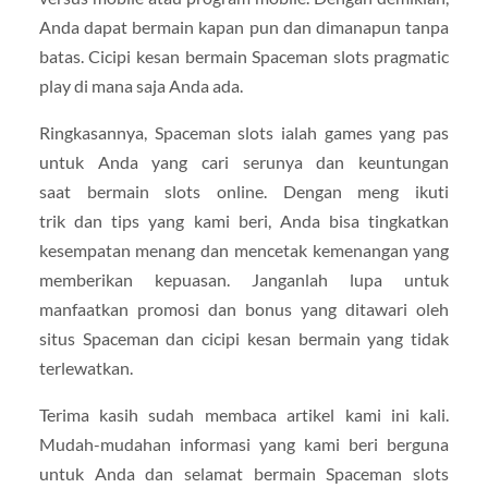
Anda dapat bermain kapan pun dan dimanapun tanpa
batas. Cicipi kesan bermain Spaceman slots pragmatic
play di mana saja Anda ada.
Ringkasannya, Spaceman slots ialah games yang pas
untuk Anda yang cari serunya dan keuntungan
saat bermain slots online. Dengan meng ikuti
trik dan tips yang kami beri, Anda bisa tingkatkan
kesempatan menang dan mencetak kemenangan yang
memberikan kepuasan. Janganlah lupa untuk
manfaatkan promosi dan bonus yang ditawari oleh
situs Spaceman dan cicipi kesan bermain yang tidak
terlewatkan.
Terima kasih sudah membaca artikel kami ini kali.
Mudah-mudahan informasi yang kami beri berguna
untuk Anda dan selamat bermain Spaceman slots