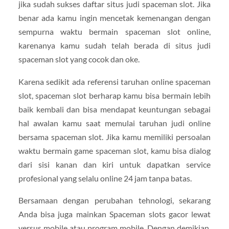
jika sudah sukses daftar situs judi spaceman slot. Jika
benar ada kamu ingin mencetak kemenangan dengan
sempurna waktu bermain spaceman slot online,
karenanya kamu sudah telah berada di situs judi
spaceman slot yang cocok dan oke.
Karena sedikit ada referensi taruhan online spaceman
slot, spaceman slot berharap kamu bisa bermain lebih
baik kembali dan bisa mendapat keuntungan sebagai
hal awalan kamu saat memulai taruhan judi online
bersama spaceman slot. Jika kamu memiliki persoalan
waktu bermain game spaceman slot, kamu bisa dialog
dari sisi kanan dan kiri untuk dapatkan service
profesional yang selalu online 24 jam tanpa batas.
Bersamaan dengan perubahan tehnologi, sekarang
Anda bisa juga mainkan Spaceman slots gacor lewat
versus mobile atau program mobile. Dengan demikian,