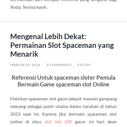
Anda. Terima kasih.
Mengenal Lebih Dekat:
Permainan Slot Spaceman yang
Menarik
MARCH 29, 2024
/
0 COMMENTS
/
STICKY
Referensi Untuk spaceman sloter Pemula
Bermain Game spaceman slot Online
Mainkan spaceman slot gacor jekpot maxwin gampang
menang sebagai point utama dalam taruhan di tahun
2023 saat ini, Karena jika bermain spaceman slot
online di situs
slot bet 200
gacor ini hari akan