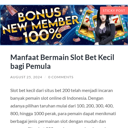
STICKY POST
Manfaat Bermain Slot Bet Kecil
bagi Pemula
AUGUST 25, 2024
/
0 COMMENTS
Slot bet kecil dari situs bet 200 telah menjadi incaran
banyak pemain slot online di Indonesia. Dengan
adanya pilihan taruhan mulai dari 100, 200, 300, 400,
800, hingga 1000 perak, para pemain dapat menikmati
berbagai jenis permainan slot dengan mudah dan