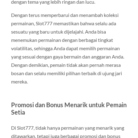
dengan tema yang lebih ringan dan lucu.
Dengan terus memperbarui dan menambah koleksi
permainan, Slot777 memastikan bahwa selalu ada
sesuatu yang baru untuk dijelajahi. Anda bisa
menemukan permainan dengan berbagai tingkat
volatilitas, sehingga Anda dapat memilih permainan
yang sesuai dengan gaya bermain dan anggaran Anda.
Dengan demikian, pemain tidak akan pernah merasa
bosan dan selalu memiliki pilihan terbaik di ujung jari
mereka.
Promosi dan Bonus Menarik untuk Pemain
Setia
Di Slot777, tidak hanya permainan yang menarik yang
ditawarkan, tetapi juga berbagai promosi dan bonus