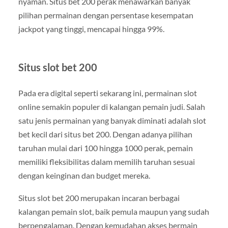
nyaman. Situs bet 200 perak menawarkan banyak
pilihan permainan dengan persentase kesempatan
jackpot yang tinggi, mencapai hingga 99%.
Situs slot bet 200
Pada era digital seperti sekarang ini, permainan slot
online semakin populer di kalangan pemain judi. Salah
satu jenis permainan yang banyak diminati adalah slot
bet kecil dari situs bet 200. Dengan adanya pilihan
taruhan mulai dari 100 hingga 1000 perak, pemain
memiliki fleksibilitas dalam memilih taruhan sesuai
dengan keinginan dan budget mereka.
Situs slot bet 200 merupakan incaran berbagai
kalangan pemain slot, baik pemula maupun yang sudah
berpengalaman. Dengan kemudahan akses bermain