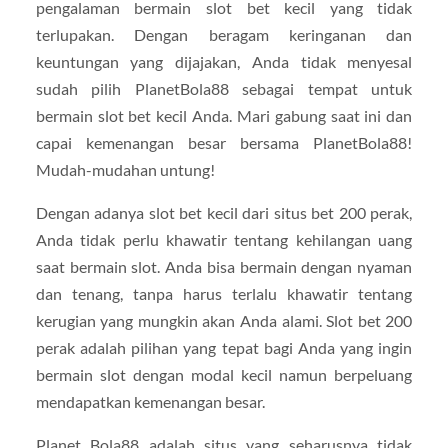
pengalaman bermain slot bet kecil yang tidak
terlupakan. Dengan beragam keringanan dan
keuntungan yang dijajakan, Anda tidak menyesal
sudah pilih PlanetBola88 sebagai tempat untuk
bermain slot bet kecil Anda. Mari gabung saat ini dan
capai kemenangan besar bersama PlanetBola88!
Mudah-mudahan untung!
Dengan adanya slot bet kecil dari situs bet 200 perak,
Anda tidak perlu khawatir tentang kehilangan uang
saat bermain slot. Anda bisa bermain dengan nyaman
dan tenang, tanpa harus terlalu khawatir tentang
kerugian yang mungkin akan Anda alami. Slot bet 200
perak adalah pilihan yang tepat bagi Anda yang ingin
bermain slot dengan modal kecil namun berpeluang
mendapatkan kemenangan besar.
Planet Bola88 adalah situs yang seharusnya tidak