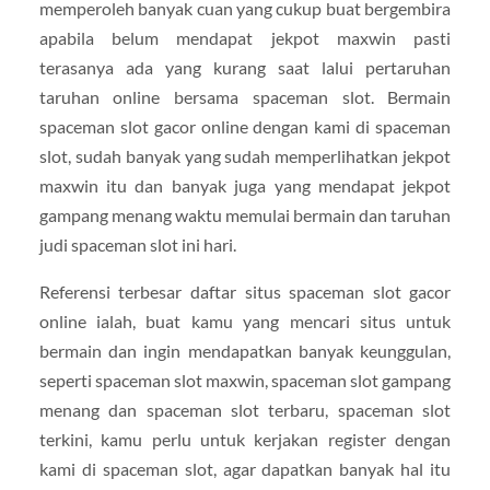
memperoleh banyak cuan yang cukup buat bergembira
apabila belum mendapat jekpot maxwin pasti
terasanya ada yang kurang saat lalui pertaruhan
taruhan online bersama spaceman slot. Bermain
spaceman slot gacor online dengan kami di spaceman
slot, sudah banyak yang sudah memperlihatkan jekpot
maxwin itu dan banyak juga yang mendapat jekpot
gampang menang waktu memulai bermain dan taruhan
judi spaceman slot ini hari.
Referensi terbesar daftar situs spaceman slot gacor
online ialah, buat kamu yang mencari situs untuk
bermain dan ingin mendapatkan banyak keunggulan,
seperti spaceman slot maxwin, spaceman slot gampang
menang dan spaceman slot terbaru, spaceman slot
terkini, kamu perlu untuk kerjakan register dengan
kami di spaceman slot, agar dapatkan banyak hal itu