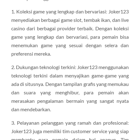
1. Koleksi game yang lengkap dan bervariasi: Joker123
menyediakan berbagai game slot, tembak ikan, dan live
casino dari berbagai provider terbaik. Dengan koleksi
game yang lengkap dan bervariasi, para pemain bisa
menemukan game yang sesuai dengan selera dan
preferensi mereka.
2. Dukungan teknologi terkini: Joker123 menggunakan
teknologi terkini dalam menyajikan game-game yang
ada di situsnya. Dengan tampilan grafis yang memukau
dan suara yang menghibur, para pemain akan
merasakan pengalaman bermain yang sangat nyata
dan mendebarkan.
3. Pelayanan pelanggan yang ramah dan profesional:
Joker123 juga memiliki tim customer service yang siap
membantu para pemain dalam hal apapun. Tim