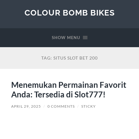
COLOUR BOMB BIKES
SHOW MENU
TAG:
SITUS SLOT BET 200
Menemukan Permainan Favorit
Anda: Tersedia di Slot777!
APRIL 29, 2025
/
0 COMMENTS
/
STICKY