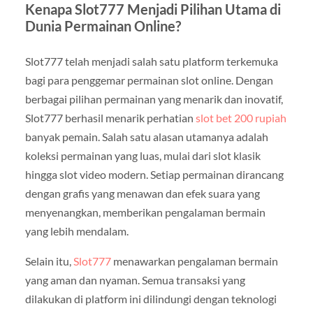
Kenapa Slot777 Menjadi Pilihan Utama di
Dunia Permainan Online?
Slot777 telah menjadi salah satu platform terkemuka
bagi para penggemar permainan slot online. Dengan
berbagai pilihan permainan yang menarik dan inovatif,
Slot777 berhasil menarik perhatian
slot bet 200 rupiah
banyak pemain. Salah satu alasan utamanya adalah
koleksi permainan yang luas, mulai dari slot klasik
hingga slot video modern. Setiap permainan dirancang
dengan grafis yang menawan dan efek suara yang
menyenangkan, memberikan pengalaman bermain
yang lebih mendalam.
Selain itu,
Slot777
menawarkan pengalaman bermain
yang aman dan nyaman. Semua transaksi yang
dilakukan di platform ini dilindungi dengan teknologi