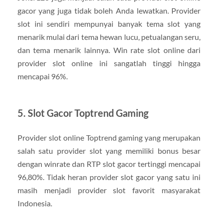
gacor yang juga tidak boleh Anda lewatkan. Provider
slot ini sendiri mempunyai banyak tema slot yang
menarik mulai dari tema hewan lucu, petualangan seru,
dan tema menarik lainnya. Win rate slot online dari
provider slot online ini sangatlah tinggi hingga
mencapai 96%.
5. Slot Gacor Toptrend Gaming
Provider slot online Toptrend gaming yang merupakan
salah satu provider slot yang memiliki bonus besar
dengan winrate dan RTP slot gacor tertinggi mencapai
96,80%. Tidak heran provider slot gacor yang satu ini
masih menjadi provider slot favorit masyarakat
Indonesia.