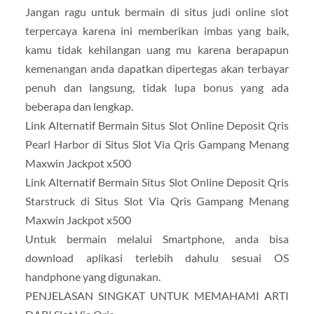
Jangan ragu untuk bermain di situs judi online slot
terpercaya karena ini memberikan imbas yang baik,
kamu tidak kehilangan uang mu karena berapapun
kemenangan anda dapatkan dipertegas akan terbayar
penuh dan langsung, tidak lupa bonus yang ada
beberapa dan lengkap.
Link Alternatif Bermain Situs Slot Online Deposit Qris
Pearl Harbor di Situs Slot Via Qris Gampang Menang
Maxwin Jackpot x500
Link Alternatif Bermain Situs Slot Online Deposit Qris
Starstruck di Situs Slot Via Qris Gampang Menang
Maxwin Jackpot x500
Untuk bermain melalui Smartphone, anda bisa
download aplikasi terlebih dahulu sesuai OS
handphone yang digunakan.
PENJELASAN SINGKAT UNTUK MEMAHAMI ARTI