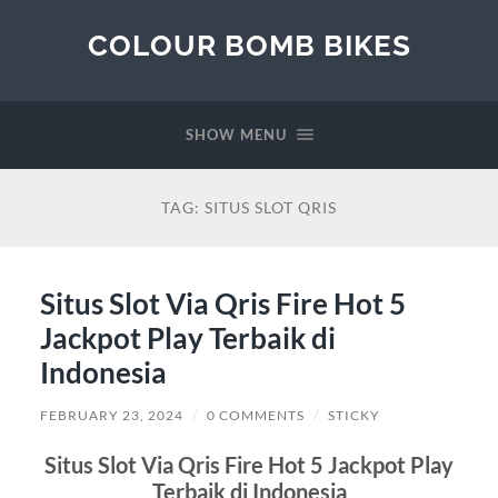
COLOUR BOMB BIKES
SHOW MENU
TAG:
SITUS SLOT QRIS
Situs Slot Via Qris Fire Hot 5
Jackpot Play Terbaik di
Indonesia
FEBRUARY 23, 2024
/
0 COMMENTS
/
STICKY
Situs Slot Via Qris Fire Hot 5 Jackpot Play
Terbaik di Indonesia