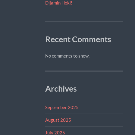
Dijamin Hoki!
Recent Comments
No comments to show.
Archives
September 2025
August 2025
July 2025