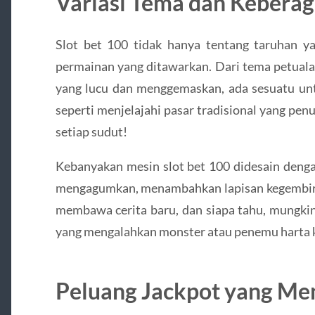
Variasi Tema dan Kebera
Slot bet 100 tidak hanya tentang taruhan yan
permainan yang ditawarkan. Dari tema petual
yang lucu dan menggemaskan, ada sesuatu untu
seperti menjelajahi pasar tradisional yang pe
setiap sudut!
Kebanyakan mesin slot bet 100 didesain denga
mengagumkan, menambahkan lapisan kegembiraa
membawa cerita baru, dan siapa tahu, mungkin
yang mengalahkan monster atau penemu harta k
Peluang Jackpot yang Me