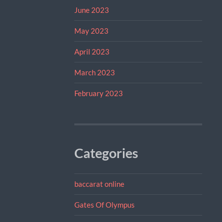
June 2023
May 2023
April 2023
March 2023
February 2023
Categories
baccarat online
Gates Of Olympus