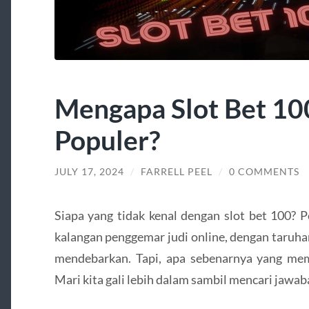
Mengapa Slot Bet 10
Populer?
JULY 17, 2024
/
FARRELL PEEL
/
0 COMMENTS
Siapa yang tidak kenal dengan slot bet 100? P
kalangan penggemar judi online, dengan taruh
mendebarkan. Tapi, apa sebenarnya yang m
Mari kita gali lebih dalam sambil mencari jawab