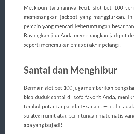
Meskipun taruhannya kecil, slot bet 100 ser
memenangkan jackpot yang menggiurkan. Ini
pemain yang mencari keberuntungan besar tan
Bayangkan jika Anda memenangkan jackpot den
seperti menemukan emas di akhir pelangi!
Santai dan Menghibur
Bermain slot bet 100 juga memberikan pengalam
bisa duduk santai di sofa favorit Anda, meni
tombol putar tanpa ada tekanan besar. Ini ad
strategi rumit atau perhitungan matematis yan
apa yang terjadi!