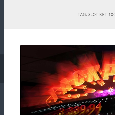
TAG:
SLOT BET 1