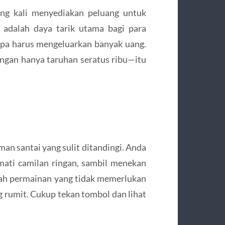
ing kali menyediakan peluang untuk
 adalah daya tarik utama bagi para
pa harus mengeluarkan banyak uang.
gan hanya taruhan seratus ribu—itu
an santai yang sulit ditandingi. Anda
kmati camilan ringan, sambil menekan
alah permainan yang tidak memerlukan
g rumit. Cukup tekan tombol dan lihat