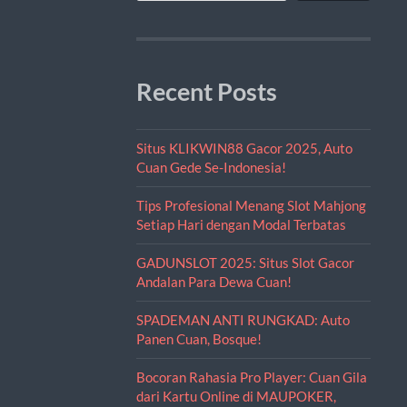
Recent Posts
Situs KLIKWIN88 Gacor 2025, Auto
Cuan Gede Se-Indonesia!
Tips Profesional Menang Slot Mahjong
Setiap Hari dengan Modal Terbatas
GADUNSLOT 2025: Situs Slot Gacor
Andalan Para Dewa Cuan!
SPADEMAN ANTI RUNGKAD: Auto
Panen Cuan, Bosque!
Bocoran Rahasia Pro Player: Cuan Gila
dari Kartu Online di MAUPOKER,