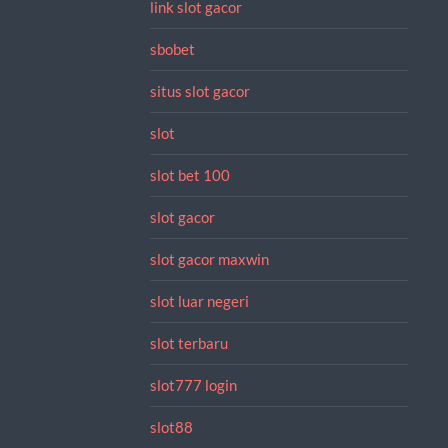
link slot gacor
sbobet
situs slot gacor
slot
slot bet 100
slot gacor
slot gacor maxwin
slot luar negeri
slot terbaru
slot777 login
slot88