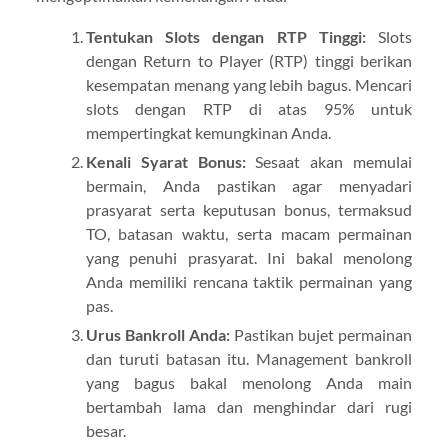
Tentukan Slots dengan RTP Tinggi:
Slots
dengan Return to Player (RTP) tinggi berikan
kesempatan menang yang lebih bagus. Mencari
slots dengan RTP di atas 95% untuk
mempertingkat kemungkinan Anda.
Kenali Syarat Bonus:
Sesaat akan memulai
bermain, Anda pastikan agar menyadari
prasyarat serta keputusan bonus, termaksud
TO, batasan waktu, serta macam permainan
yang penuhi prasyarat. Ini bakal menolong
Anda memiliki rencana taktik permainan yang
pas.
Urus Bankroll Anda:
Pastikan bujet permainan
dan turuti batasan itu. Management bankroll
yang bagus bakal menolong Anda main
bertambah lama dan menghindar dari rugi
besar.