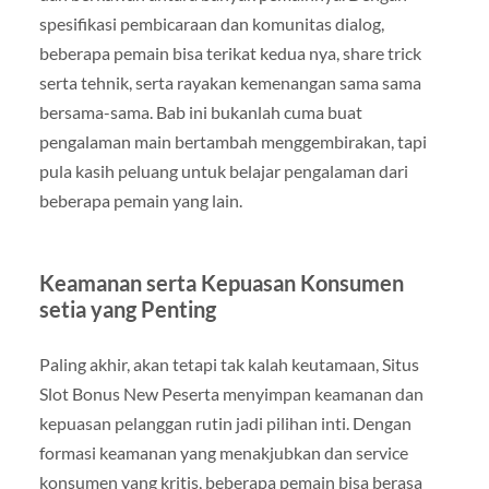
spesifikasi pembicaraan dan komunitas dialog,
beberapa pemain bisa terikat kedua nya, share trick
serta tehnik, serta rayakan kemenangan sama sama
bersama-sama. Bab ini bukanlah cuma buat
pengalaman main bertambah menggembirakan, tapi
pula kasih peluang untuk belajar pengalaman dari
beberapa pemain yang lain.
Keamanan serta Kepuasan Konsumen
setia yang Penting
Paling akhir, akan tetapi tak kalah keutamaan, Situs
Slot Bonus New Peserta menyimpan keamanan dan
kepuasan pelanggan rutin jadi pilihan inti. Dengan
formasi keamanan yang menakjubkan dan service
konsumen yang kritis, beberapa pemain bisa berasa