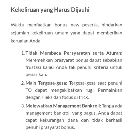
Kekeliruan yang Harus Dijauhi
Waktu manfaatkan bonus new peserta, hindarkan
sejumlah kekeliruan umum yang dapat memberikan
kerugian Anda:
Tidak Membaca Persyaratan serta Aturan:
Meremehkan prasyarat bonus dapat sebabkan
frustasi kalau Anda tak penuhi kriteria untuk
penarikan.
Main Tergesa-gesa:
Tergesa-gesa saat penuhi
TO dapat mengakibatkan rugi. Permainkan
dengan rileks dan focus di trick.
Melewatkan Management Bankroll:
Tanpa ada
management bankroll yang bagus, Anda dapat
cepat kekurangan dana dan tidak berhasil
penuhi prasyarat bonus.