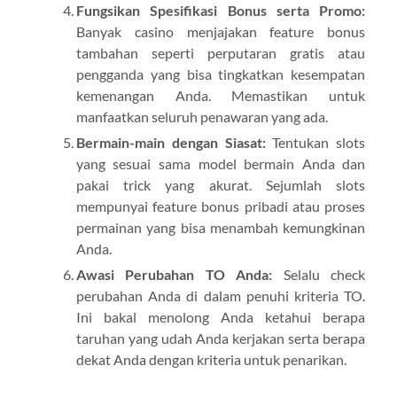
Fungsikan Spesifikasi Bonus serta Promo:
Banyak casino menjajakan feature bonus
tambahan seperti perputaran gratis atau
pengganda yang bisa tingkatkan kesempatan
kemenangan Anda. Memastikan untuk
manfaatkan seluruh penawaran yang ada.
Bermain-main dengan Siasat:
Tentukan slots
yang sesuai sama model bermain Anda dan
pakai trick yang akurat. Sejumlah slots
mempunyai feature bonus pribadi atau proses
permainan yang bisa menambah kemungkinan
Anda.
Awasi Perubahan TO Anda:
Selalu check
perubahan Anda di dalam penuhi kriteria TO.
Ini bakal menolong Anda ketahui berapa
taruhan yang udah Anda kerjakan serta berapa
dekat Anda dengan kriteria untuk penarikan.