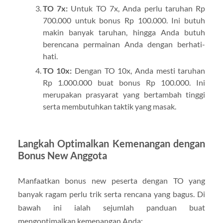
TO 7x:
Untuk TO 7x, Anda perlu taruhan Rp
700.000 untuk bonus Rp 100.000. Ini butuh
makin banyak taruhan, hingga Anda butuh
berencana permainan Anda dengan berhati-
hati.
TO 10x:
Dengan TO 10x, Anda mesti taruhan
Rp 1.000.000 buat bonus Rp 100.000. Ini
merupakan prasyarat yang bertambah tinggi
serta membutuhkan taktik yang masak.
Langkah Optimalkan Kemenangan dengan
Bonus New Anggota
Manfaatkan bonus new peserta dengan TO yang
banyak ragam perlu trik serta rencana yang bagus. Di
bawah ini ialah sejumlah panduan buat
mengoptimalkan kemenangan Anda: