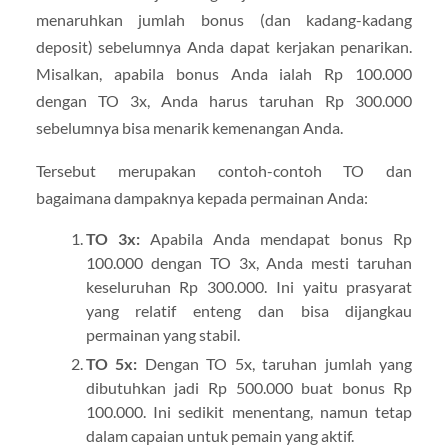
menaruhkan jumlah bonus (dan kadang-kadang
deposit) sebelumnya Anda dapat kerjakan penarikan.
Misalkan, apabila bonus Anda ialah Rp 100.000
dengan TO 3x, Anda harus taruhan Rp 300.000
sebelumnya bisa menarik kemenangan Anda.
Tersebut merupakan contoh-contoh TO dan
bagaimana dampaknya kepada permainan Anda:
TO 3x:
Apabila Anda mendapat bonus Rp
100.000 dengan TO 3x, Anda mesti taruhan
keseluruhan Rp 300.000. Ini yaitu prasyarat
yang relatif enteng dan bisa dijangkau
permainan yang stabil.
TO 5x:
Dengan TO 5x, taruhan jumlah yang
dibutuhkan jadi Rp 500.000 buat bonus Rp
100.000. Ini sedikit menentang, namun tetap
dalam capaian untuk pemain yang aktif.