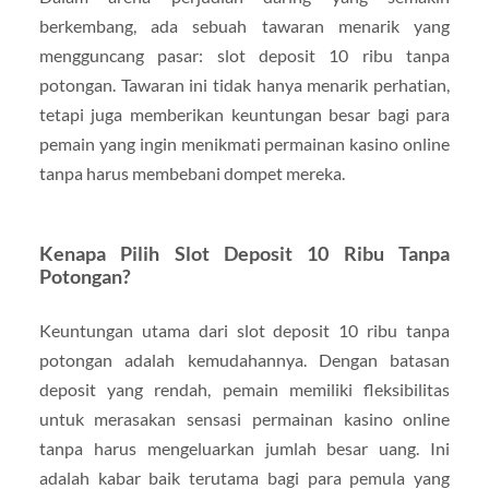
berkembang, ada sebuah tawaran menarik yang
mengguncang pasar: slot deposit 10 ribu tanpa
potongan. Tawaran ini tidak hanya menarik perhatian,
tetapi juga memberikan keuntungan besar bagi para
pemain yang ingin menikmati permainan kasino online
tanpa harus membebani dompet mereka.
Kenapa Pilih Slot Deposit 10 Ribu Tanpa
Potongan?
Keuntungan utama dari slot deposit 10 ribu tanpa
potongan adalah kemudahannya. Dengan batasan
deposit yang rendah, pemain memiliki fleksibilitas
untuk merasakan sensasi permainan kasino online
tanpa harus mengeluarkan jumlah besar uang. Ini
adalah kabar baik terutama bagi para pemula yang