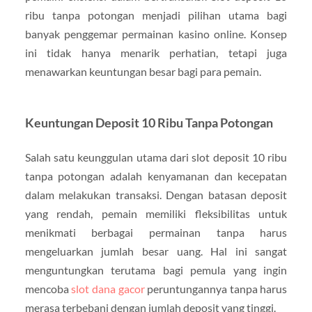
ribu tanpa potongan menjadi pilihan utama bagi
banyak penggemar permainan kasino online. Konsep
ini tidak hanya menarik perhatian, tetapi juga
menawarkan keuntungan besar bagi para pemain.
Keuntungan Deposit 10 Ribu Tanpa Potongan
Salah satu keunggulan utama dari slot deposit 10 ribu
tanpa potongan adalah kenyamanan dan kecepatan
dalam melakukan transaksi. Dengan batasan deposit
yang rendah, pemain memiliki fleksibilitas untuk
menikmati berbagai permainan tanpa harus
mengeluarkan jumlah besar uang. Hal ini sangat
menguntungkan terutama bagi pemula yang ingin
mencoba
slot dana gacor
peruntungannya tanpa harus
merasa terbebani dengan jumlah deposit yang tinggi.