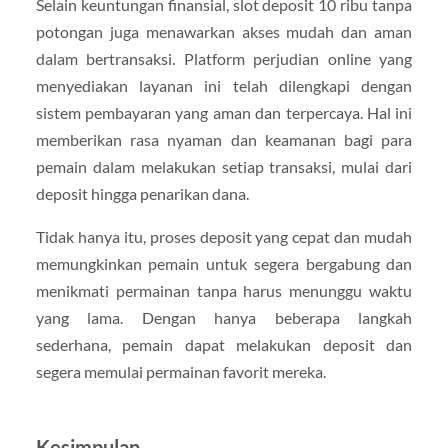
Selain keuntungan finansial, slot deposit 10 ribu tanpa
potongan juga menawarkan akses mudah dan aman
dalam bertransaksi. Platform perjudian online yang
menyediakan layanan ini telah dilengkapi dengan
sistem pembayaran yang aman dan terpercaya. Hal ini
memberikan rasa nyaman dan keamanan bagi para
pemain dalam melakukan setiap transaksi, mulai dari
deposit hingga penarikan dana.
Tidak hanya itu, proses deposit yang cepat dan mudah
memungkinkan pemain untuk segera bergabung dan
menikmati permainan tanpa harus menunggu waktu
yang lama. Dengan hanya beberapa langkah
sederhana, pemain dapat melakukan deposit dan
segera memulai permainan favorit mereka.
Kesimpulan