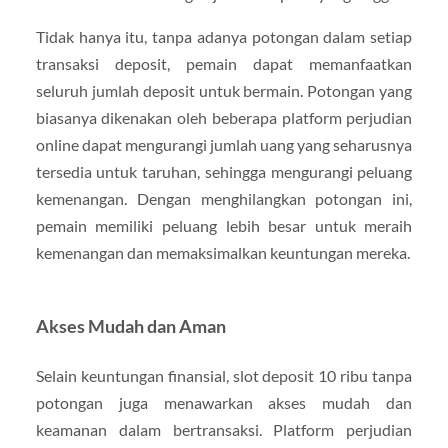
Tidak hanya itu, tanpa adanya potongan dalam setiap
transaksi deposit, pemain dapat memanfaatkan
seluruh jumlah deposit untuk bermain. Potongan yang
biasanya dikenakan oleh beberapa platform perjudian
online dapat mengurangi jumlah uang yang seharusnya
tersedia untuk taruhan, sehingga mengurangi peluang
kemenangan. Dengan menghilangkan potongan ini,
pemain memiliki peluang lebih besar untuk meraih
kemenangan dan memaksimalkan keuntungan mereka.
Akses Mudah dan Aman
Selain keuntungan finansial, slot deposit 10 ribu tanpa
potongan juga menawarkan akses mudah dan
keamanan dalam bertransaksi. Platform perjudian