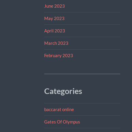
June 2023
May 2023
April 2023
March 2023
February 2023
Categories
baccarat online
Gates Of Olympus