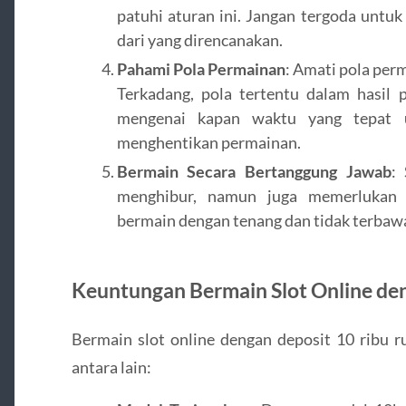
patuhi aturan ini. Jangan tergoda untu
dari yang direncanakan.
Pahami Pola Permainan
: Amati pola perm
Terkadang, pola tertentu dalam hasil
mengenai kapan waktu yang tepat 
menghentikan permainan.
Bermain Secara Bertanggung Jawab
:
menghibur, namun juga memerlukan ke
bermain dengan tenang dan tidak terbaw
Keuntungan Bermain Slot Online de
Bermain slot online dengan deposit 10 ribu r
antara lain: