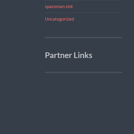
spaceman slot
Uncategorized
Partner Links