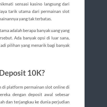
ikmati sensasi kasino langsung dari
aya tarik utama dari permainan slot
mainannya yang tak terbatas.
utama adalah berapa banyak uang yang
sebut. Ada banyak opsi di luar sana,
jadi pilihan yang menarik bagi banyak
 Deposit 10K?
 di platform permainan slot online di
reka dengan deposit awal sebesar
ah dan terjangkau ke dunia perjudian