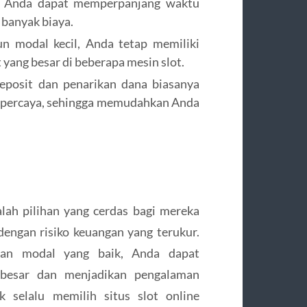
, Anda dapat memperpanjang waktu
banyak biaya.
un modal kecil, Anda tetap memiliki
ang besar di beberapa mesin slot.
deposit dan penarikan dana biasanya
terpercaya, sehingga memudahkan Anda
alah pilihan yang cerdas bagi mereka
dengan risiko keuangan yang terukur.
aan modal yang baik, Anda dapat
besar dan menjadikan pengalaman
k selalu memilih situs slot online