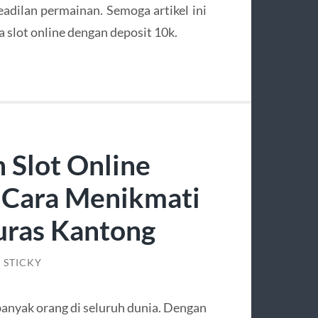
dilan permainan. Semoga artikel ini
 slot online dengan deposit 10k.
 Slot Online
 Cara Menikmati
uras Kantong
STICKY
 banyak orang di seluruh dunia. Dengan