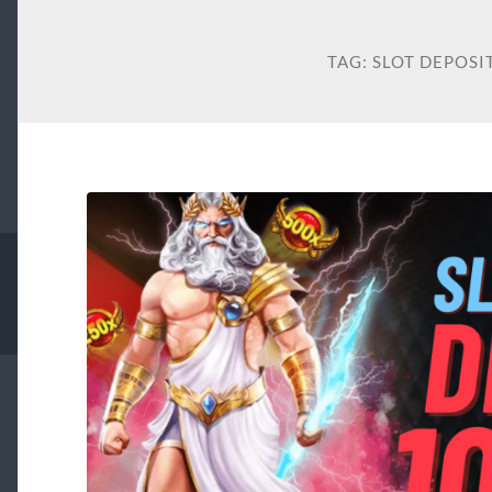
TAG:
SLOT DEPOSIT