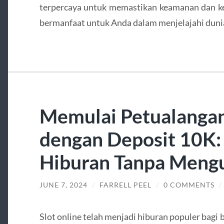
terpercaya untuk memastikan keamanan dan kea
bermanfaat untuk Anda dalam menjelajahi dunia
Memulai Petualangan
dengan Deposit 10K:
Hiburan Tanpa Meng
JUNE 7, 2024
/
FARRELL PEEL
/
0 COMMENTS
/
Slot online telah menjadi hiburan populer bagi