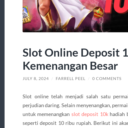
Slot Online Deposit 
Kemenangan Besar
JULY 8, 2024
/
FARRELL PEEL
/
0 COMMENTS
Slot online telah menjadi salah satu perma
perjudian daring. Selain menyenangkan, perma
untuk memenangkan
slot deposit 10k
hadiah b
seperti deposit 10 ribu rupiah. Berikut ini ak