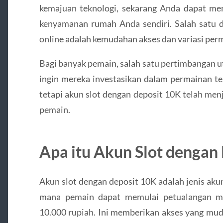
kemajuan teknologi, sekarang Anda dapat men
kenyamanan rumah Anda sendiri. Salah satu d
online adalah kemudahan akses dan variasi per
Bagi banyak pemain, salah satu pertimbangan 
ingin mereka investasikan dalam permainan ter
tetapi akun slot dengan deposit 10K telah men
pemain.
Apa itu Akun Slot dengan
Akun slot dengan deposit 10K adalah jenis akun
mana pemain dapat memulai petualangan me
10.000 rupiah. Ini memberikan akses yang mud