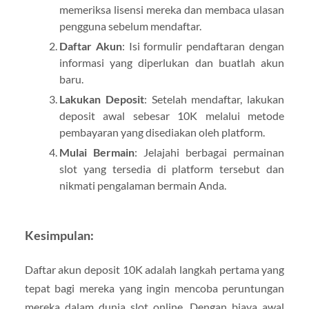
memeriksa lisensi mereka dan membaca ulasan
pengguna sebelum mendaftar.
Daftar Akun
: Isi formulir pendaftaran dengan
informasi yang diperlukan dan buatlah akun
baru.
Lakukan Deposit
: Setelah mendaftar, lakukan
deposit awal sebesar 10K melalui metode
pembayaran yang disediakan oleh platform.
Mulai Bermain
: Jelajahi berbagai permainan
slot yang tersedia di platform tersebut dan
nikmati pengalaman bermain Anda.
Kesimpulan:
Daftar akun deposit 10K adalah langkah pertama yang
tepat bagi mereka yang ingin mencoba peruntungan
mereka dalam dunia slot online. Dengan biaya awal