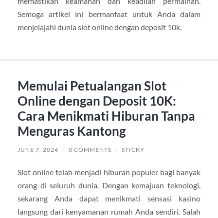
memastikan keamanan dan keadilan permainan.
Semoga artikel ini bermanfaat untuk Anda dalam
menjelajahi dunia slot online dengan deposit 10k.
Memulai Petualangan Slot
Online dengan Deposit 10K:
Cara Menikmati Hiburan Tanpa
Menguras Kantong
JUNE 7, 2024
/
0 COMMENTS
/
STICKY
Slot online telah menjadi hiburan populer bagi banyak
orang di seluruh dunia. Dengan kemajuan teknologi,
sekarang Anda dapat menikmati sensasi kasino
langsung dari kenyamanan rumah Anda sendiri. Salah