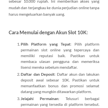
sebesar 10.000 rupiah. Ini memberikan akses yang
mudah dan terjangkau ke dunia perjudian online tanpa
harus mengeluarkan banyak uang.
Cara Memulai dengan Akun Slot 10K:
Pilih Platform yang Tepat
: Pilih platform
permainan slot online yang tepercaya dan
memiliki reputasi baik. Pastikan untuk
membaca ulasan pengguna dan memeriksa
lisensi mereka sebelum mendaftar.
Daftar dan Deposit
: Daftar akun dan lakukan
deposit awal sebesar 10K. Pastikan untuk
memanfaatkan bonus dan promosi selamat
datang yang mungkin ditawarkan platform.
Jelajahi Permainan
: Telusuri berbagai
permainan yang tersedia di platform tersebut.