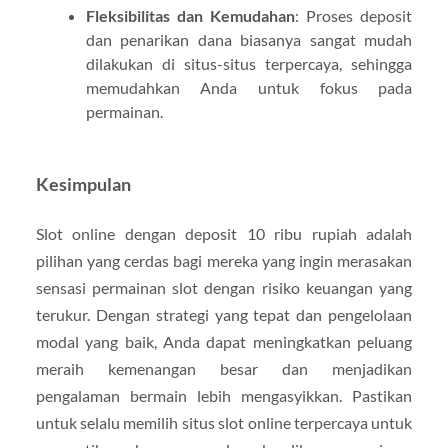
Fleksibilitas dan Kemudahan
: Proses deposit
dan penarikan dana biasanya sangat mudah
dilakukan di situs-situs terpercaya, sehingga
memudahkan Anda untuk fokus pada
permainan.
Kesimpulan
Slot online dengan deposit 10 ribu rupiah adalah
pilihan yang cerdas bagi mereka yang ingin merasakan
sensasi permainan slot dengan risiko keuangan yang
terukur. Dengan strategi yang tepat dan pengelolaan
modal yang baik, Anda dapat meningkatkan peluang
meraih kemenangan besar dan menjadikan
pengalaman bermain lebih mengasyikkan. Pastikan
untuk selalu memilih situs slot online terpercaya untuk