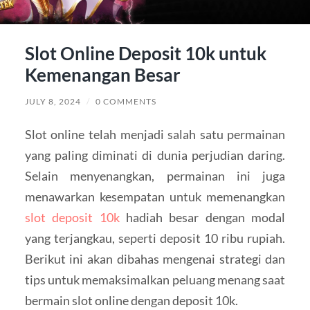
Slot Online Deposit 10k untuk
Kemenangan Besar
JULY 8, 2024
/
0 COMMENTS
Slot online telah menjadi salah satu permainan
yang paling diminati di dunia perjudian daring.
Selain menyenangkan, permainan ini juga
menawarkan kesempatan untuk memenangkan
slot deposit 10k
hadiah besar dengan modal
yang terjangkau, seperti deposit 10 ribu rupiah.
Berikut ini akan dibahas mengenai strategi dan
tips untuk memaksimalkan peluang menang saat
bermain slot online dengan deposit 10k.