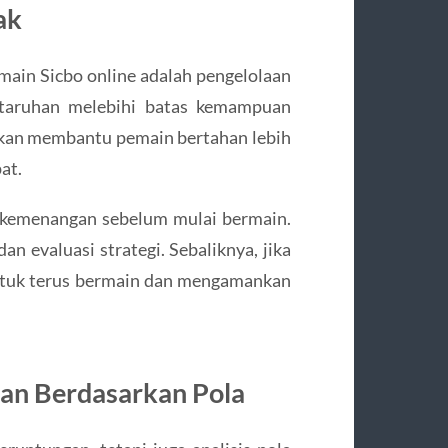
ak
main Sicbo online adalah pengelolaan
taruhan melebihi batas kemampuan
 akan membantu pemain bertahan lebih
at.
t kemenangan sebelum mulai bermain.
an evaluasi strategi. Sebaliknya, jika
untuk terus bermain dan mengamankan
han Berdasarkan Pola