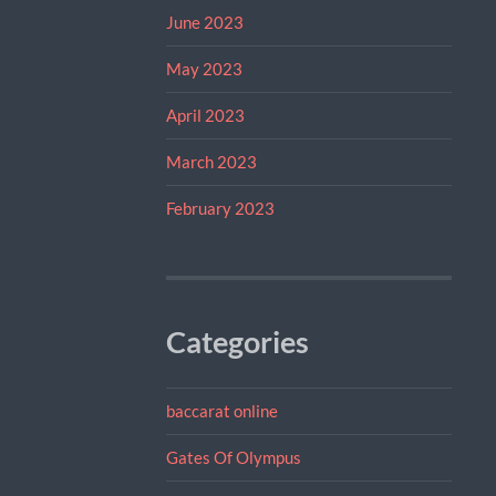
June 2023
May 2023
April 2023
March 2023
February 2023
Categories
baccarat online
Gates Of Olympus