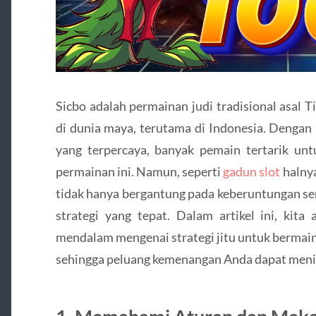
Sicbo adalah permainan judi tradisional asal 
di dunia maya, terutama di Indonesia. Dengan
yang terpercaya, banyak pemain tertarik u
permainan ini. Namun, seperti
gadun slot
halnya
tidak hanya bergantung pada keberuntungan se
strategi yang tepat. Dalam artikel ini, kit
mendalam mengenai strategi jitu untuk bermain 
sehingga peluang kemenangan Anda dapat mening