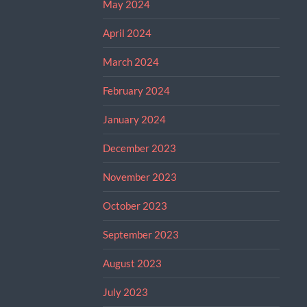
May 2024
April 2024
March 2024
February 2024
January 2024
December 2023
November 2023
October 2023
September 2023
August 2023
July 2023