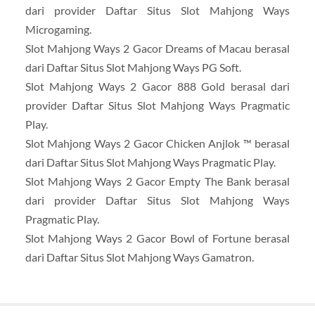
dari provider Daftar Situs Slot Mahjong Ways
Microgaming.
Slot Mahjong Ways 2 Gacor Dreams of Macau berasal
dari Daftar Situs Slot Mahjong Ways PG Soft.
Slot Mahjong Ways 2 Gacor 888 Gold berasal dari
provider Daftar Situs Slot Mahjong Ways Pragmatic
Play.
Slot Mahjong Ways 2 Gacor Chicken Anjlok ™ berasal
dari Daftar Situs Slot Mahjong Ways Pragmatic Play.
Slot Mahjong Ways 2 Gacor Empty The Bank berasal
dari provider Daftar Situs Slot Mahjong Ways
Pragmatic Play.
Slot Mahjong Ways 2 Gacor Bowl of Fortune berasal
dari Daftar Situs Slot Mahjong Ways Gamatron.