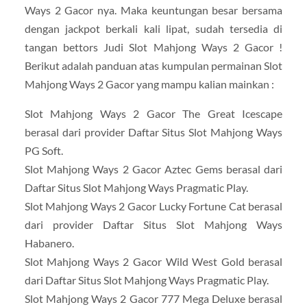
Ways 2 Gacor nya. Maka keuntungan besar bersama
dengan jackpot berkali kali lipat, sudah tersedia di
tangan bettors Judi Slot Mahjong Ways 2 Gacor !
Berikut adalah panduan atas kumpulan permainan Slot
Mahjong Ways 2 Gacor yang mampu kalian mainkan :
Slot Mahjong Ways 2 Gacor The Great Icescape
berasal dari provider Daftar Situs Slot Mahjong Ways
PG Soft.
Slot Mahjong Ways 2 Gacor Aztec Gems berasal dari
Daftar Situs Slot Mahjong Ways Pragmatic Play.
Slot Mahjong Ways 2 Gacor Lucky Fortune Cat berasal
dari provider Daftar Situs Slot Mahjong Ways
Habanero.
Slot Mahjong Ways 2 Gacor Wild West Gold berasal
dari Daftar Situs Slot Mahjong Ways Pragmatic Play.
Slot Mahjong Ways 2 Gacor 777 Mega Deluxe berasal