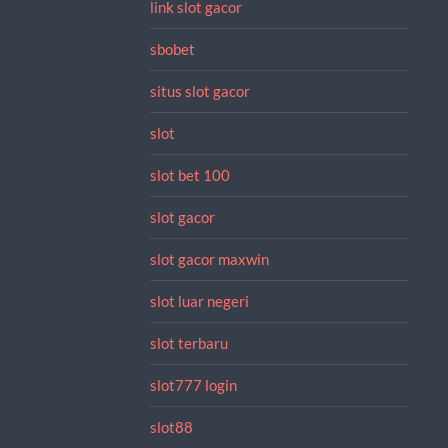
link slot gacor
sbobet
situs slot gacor
slot
slot bet 100
slot gacor
slot gacor maxwin
slot luar negeri
slot terbaru
slot777 login
slot88