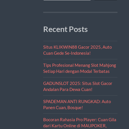
Recent Posts
Situs KLIKWIN88 Gacor 2025, Auto
Cuan Gede Se-Indonesia!
Tips Profesional Menang Slot Mahjong
Setiap Hari dengan Modal Terbatas
GADUNSLOT 2025: Situs Slot Gacor
Andalan Para Dewa Cuan!
SPADEMAN ANTI RUNGKAD: Auto
Panen Cuan, Bosque!
Bocoran Rahasia Pro Player: Cuan Gila
dari Kartu Online di MAUPOKER,