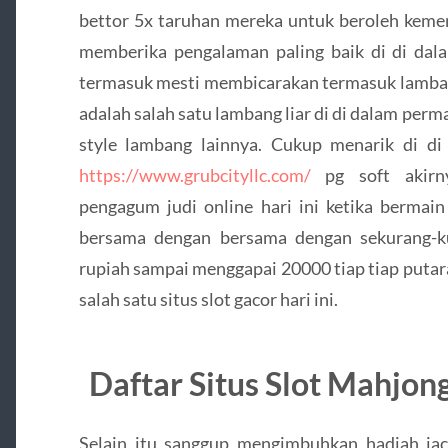
bettor 5x taruhan mereka untuk beroleh keme
memberika pengalaman paling baik di di dala
termasuk mesti membicarakan termasuk lamban
adalah salah satu lambang liar di di dalam per
style lambang lainnya. Cukup menarik di d
https://www.grubcityllc.com/
pg soft akirn
pengagum judi online hari ini ketika berma
bersama dengan bersama dengan sekurang-k
rupiah sampai menggapai 20000 tiap tiap puta
salah satu situs slot gacor hari ini.
Daftar Situs Slot Mahjon
Selain itu sanggup mengimbuhkan hadiah jac