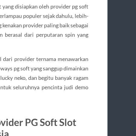
t yang disiapkan oleh provider pg soft
erlampau populer sejak dahulu, lebih-
ng kenakan provider paling baik sebagai
 berasal dari perputaran spin yang
asal dari provider ternama menawarkan
ways pg soft yang sanggup dimainkan
 lucky neko, dan begitu banyak ragam
ntuk seluruhnya pencinta judi demo
vider PG Soft Slot
ia