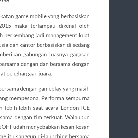
katan game mobile yang berbasiskan
n 2015 maka terlampau dikenal oleh
ah berkembang jadi management kuat
usia dan kantor berbasiskan di sedang
mberikan gabungan luasnya gagasan
ri bersama dengan dan bersama dengan
t penghargaan juara.
ersama dengan gameplay yang masih
 yang mempesona. Performa sempurna
 lebih-lebih saat acara London ICE
rsama dengan tim terkuat. Walaupun
 SOFT udah menyebabkan kesan-kesan
ame itu sanggup di-launching bersama