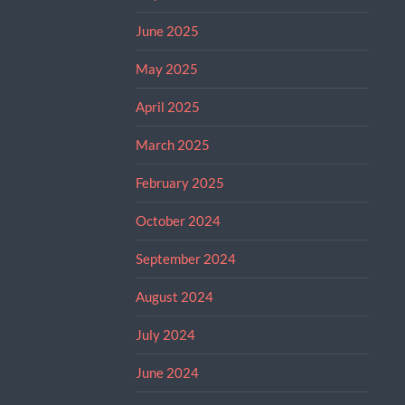
June 2025
May 2025
April 2025
March 2025
February 2025
October 2024
September 2024
August 2024
July 2024
June 2024