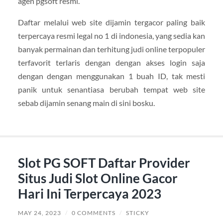
agen pgsoft resmi.
Daftar melalui web site dijamin tergacor paling baik
terpercaya resmi legal no 1 di indonesia, yang sedia kan
banyak permainan dan terhitung judi online terpopuler
terfavorit terlaris dengan dengan akses login saja
dengan dengan menggunakan 1 buah ID, tak mesti
panik untuk senantiasa berubah tempat web site
sebab dijamin senang main di sini bosku.
Slot PG SOFT Daftar Provider
Situs Judi Slot Online Gacor
Hari Ini Terpercaya 2023
MAY 24, 2023
/
0 COMMENTS
/
STICKY