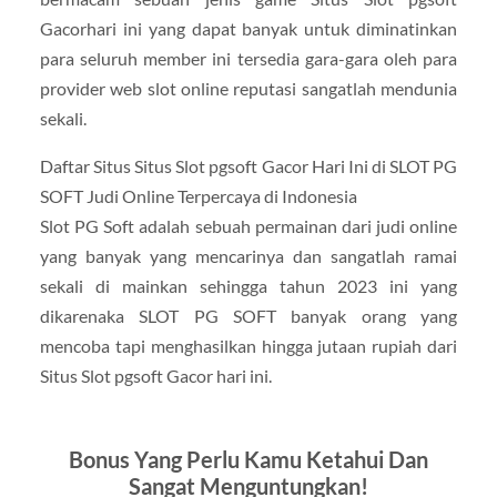
Gacorhari ini yang dapat banyak untuk diminatinkan
para seluruh member ini tersedia gara-gara oleh para
provider web slot online reputasi sangatlah mendunia
sekali.
Daftar Situs Situs Slot pgsoft Gacor Hari Ini di SLOT PG
SOFT Judi Online Terpercaya di Indonesia
Slot PG Soft adalah sebuah permainan dari judi online
yang banyak yang mencarinya dan sangatlah ramai
sekali di mainkan sehingga tahun 2023 ini yang
dikarenaka SLOT PG SOFT banyak orang yang
mencoba tapi menghasilkan hingga jutaan rupiah dari
Situs Slot pgsoft Gacor hari ini.
Bonus Yang Perlu Kamu Ketahui Dan
Sangat Menguntungkan!