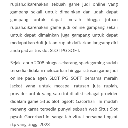
rupiah.dikarenakan sebuah game judi online yang
gampang sekali untuk dimainkan dan udah dapat
gampang untuk dapat meraih hingga jutaan
rupiah.dikarenakan game judi online gampang sekali
untuk dapat dimainkan juga gampang untuk dapat
medapatkan duit jutaan rupiah daftarkan langsung diri
anda pad asitus slot SLOT PG SOFT.
Sejak tahun 2008 hingga sekarang, spadegaming sudah
tersedia didalam melucurkan hingga ratusan game judi
online pada agen SLOT PG SOFT bersama meraih
jackot yang untuk mecapai ratusan juta rupiah,
provider untuk yang satu ini dijuliki sebagai provider
didalam game Situs Slot pgsoft Gacorhari ini mudah
menang karna tersedia punyai sebuah web Situs Slot
pgsoft Gacorhari ini sangatlah vitual bersama tingkat
rtp yang tinggi 2023