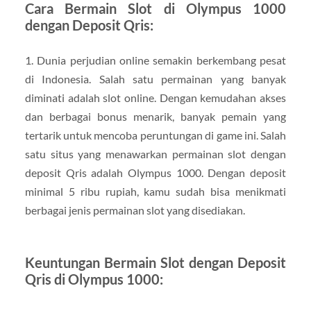
Cara Bermain Slot di Olympus 1000
dengan Deposit Qris:
1. Dunia perjudian online semakin berkembang pesat
di Indonesia. Salah satu permainan yang banyak
diminati adalah slot online. Dengan kemudahan akses
dan berbagai bonus menarik, banyak pemain yang
tertarik untuk mencoba peruntungan di game ini. Salah
satu situs yang menawarkan permainan slot dengan
deposit Qris adalah Olympus 1000. Dengan deposit
minimal 5 ribu rupiah, kamu sudah bisa menikmati
berbagai jenis permainan slot yang disediakan.
Keuntungan Bermain Slot dengan Deposit
Qris di Olympus 1000: