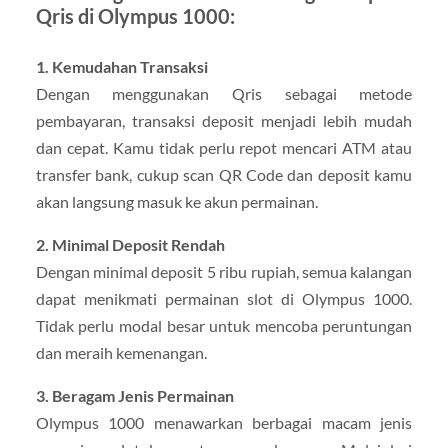
Qris di Olympus 1000:
1. Kemudahan Transaksi
Dengan menggunakan Qris sebagai metode
pembayaran, transaksi deposit menjadi lebih mudah
dan cepat. Kamu tidak perlu repot mencari ATM atau
transfer bank, cukup scan QR Code dan deposit kamu
akan langsung masuk ke akun permainan.
2. Minimal Deposit Rendah
Dengan minimal deposit 5 ribu rupiah, semua kalangan
dapat menikmati permainan slot di Olympus 1000.
Tidak perlu modal besar untuk mencoba peruntungan
dan meraih kemenangan.
3. Beragam Jenis Permainan
Olympus 1000 menawarkan berbagai macam jenis