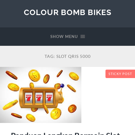
COLOUR BOMB BIKES
SHOW MENU
TAG:
SLOT QRIS 5000
STICKY POST