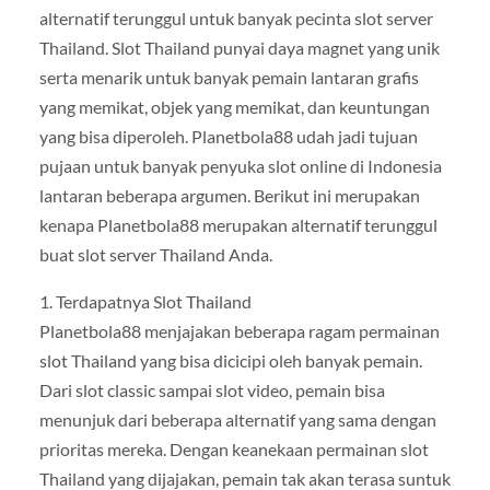
alternatif terunggul untuk banyak pecinta slot server
Thailand. Slot Thailand punyai daya magnet yang unik
serta menarik untuk banyak pemain lantaran grafis
yang memikat, objek yang memikat, dan keuntungan
yang bisa diperoleh. Planetbola88 udah jadi tujuan
pujaan untuk banyak penyuka slot online di Indonesia
lantaran beberapa argumen. Berikut ini merupakan
kenapa Planetbola88 merupakan alternatif terunggul
buat slot server Thailand Anda.
1. Terdapatnya Slot Thailand
Planetbola88 menjajakan beberapa ragam permainan
slot Thailand yang bisa dicicipi oleh banyak pemain.
Dari slot classic sampai slot video, pemain bisa
menunjuk dari beberapa alternatif yang sama dengan
prioritas mereka. Dengan keanekaan permainan slot
Thailand yang dijajakan, pemain tak akan terasa suntuk