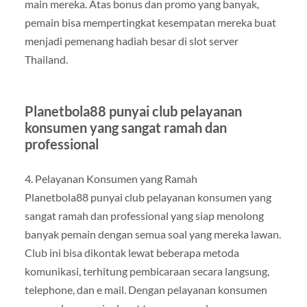
main mereka. Atas bonus dan promo yang banyak,
pemain bisa mempertingkat kesempatan mereka buat
menjadi pemenang hadiah besar di slot server
Thailand.
Planetbola88 punyai club pelayanan
konsumen yang sangat ramah dan
professional
4. Pelayanan Konsumen yang Ramah
Planetbola88 punyai club pelayanan konsumen yang
sangat ramah dan professional yang siap menolong
banyak pemain dengan semua soal yang mereka lawan.
Club ini bisa dikontak lewat beberapa metoda
komunikasi, terhitung pembicaraan secara langsung,
telephone, dan e mail. Dengan pelayanan konsumen