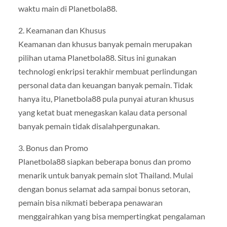
waktu main di Planetbola88.
2. Keamanan dan Khusus
Keamanan dan khusus banyak pemain merupakan
pilihan utama Planetbola88. Situs ini gunakan
technologi enkripsi terakhir membuat perlindungan
personal data dan keuangan banyak pemain. Tidak
hanya itu, Planetbola88 pula punyai aturan khusus
yang ketat buat menegaskan kalau data personal
banyak pemain tidak disalahpergunakan.
3. Bonus dan Promo
Planetbola88 siapkan beberapa bonus dan promo
menarik untuk banyak pemain slot Thailand. Mulai
dengan bonus selamat ada sampai bonus setoran,
pemain bisa nikmati beberapa penawaran
menggairahkan yang bisa mempertingkat pengalaman