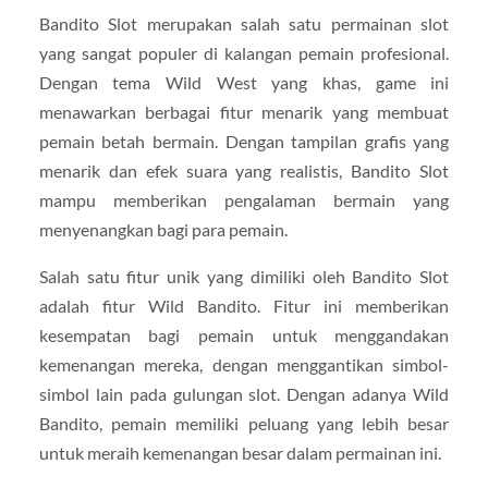
Bandito Slot merupakan salah satu permainan slot
yang sangat populer di kalangan pemain profesional.
Dengan tema Wild West yang khas, game ini
menawarkan berbagai fitur menarik yang membuat
pemain betah bermain. Dengan tampilan grafis yang
menarik dan efek suara yang realistis, Bandito Slot
mampu memberikan pengalaman bermain yang
menyenangkan bagi para pemain.
Salah satu fitur unik yang dimiliki oleh Bandito Slot
adalah fitur Wild Bandito. Fitur ini memberikan
kesempatan bagi pemain untuk menggandakan
kemenangan mereka, dengan menggantikan simbol-
simbol lain pada gulungan slot. Dengan adanya Wild
Bandito, pemain memiliki peluang yang lebih besar
untuk meraih kemenangan besar dalam permainan ini.