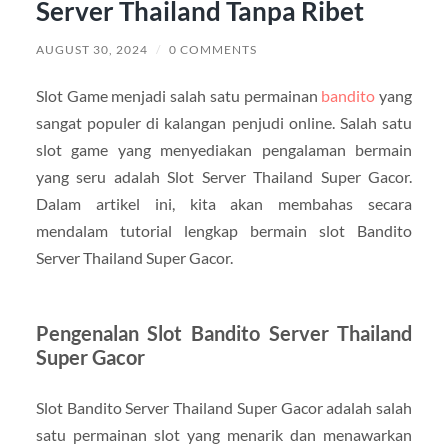
Server Thailand Tanpa Ribet
AUGUST 30, 2024
/
0 COMMENTS
Slot Game menjadi salah satu permainan
bandito
yang
sangat populer di kalangan penjudi online. Salah satu
slot game yang menyediakan pengalaman bermain
yang seru adalah Slot Server Thailand Super Gacor.
Dalam artikel ini, kita akan membahas secara
mendalam tutorial lengkap bermain slot Bandito
Server Thailand Super Gacor.
Pengenalan Slot Bandito Server Thailand
Super Gacor
Slot Bandito Server Thailand Super Gacor adalah salah
satu permainan slot yang menarik dan menawarkan