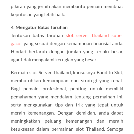
pikiran yang jernih akan membantu pemain membuat
keputusan yang lebih baik.
4. Mengatur Batas Taruhan
Tentukan batas taruhan
slot server thailand super
gacor
yang sesuai dengan kemampuan finansial anda.
Hindari bertaruh dengan jumlah yang terlalu besar,
agar tidak mengalami kerugian yang besar.
Bermain slot Server Thailand, khususnya Bandito Slot,
membutuhkan kemampuan dan strategi yang tepat.
Bagi pemain profesional, penting untuk memiliki
pemahaman yang mendalam tentang permainan ini,
serta menggunakan tips dan trik yang tepat untuk
meraih kemenangan. Dengan demikian, anda dapat
meningkatkan peluang kemenangan dan meraih
kesuksesan dalam permainan slot Thailand. Semoga