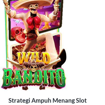
Strategi Ampuh Menang Slot