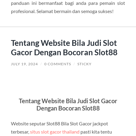
panduan ini bermanfaat bagi anda para pemain slot
profesional. Selamat bermain dan semoga sukses!
Tentang Website Bila Judi Slot
Gacor Dengan Bocoran Slot88
JULY 19, 2024
/
0 COMMENTS
/
STICKY
Tentang Website Bila Judi Slot Gacor
Dengan Bocoran Slot88
Website seputar Slot88 Bila Slot Gacor jackpot
terbesar,
situs slot gacor thailand
pasti kita tentu