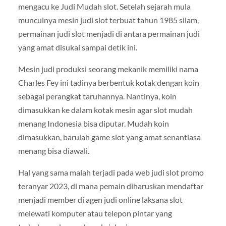
mengacu ke Judi Mudah slot. Setelah sejarah mula
munculnya mesin judi slot terbuat tahun 1985 silam,
permainan judi slot menjadi di antara permainan judi
yang amat disukai sampai detik ini.
Mesin judi produksi seorang mekanik memiliki nama
Charles Fey ini tadinya berbentuk kotak dengan koin
sebagai perangkat taruhannya. Nantinya, koin
dimasukkan ke dalam kotak mesin agar slot mudah
menang Indonesia bisa diputar. Mudah koin
dimasukkan, barulah game slot yang amat senantiasa
menang bisa diawali.
Hal yang sama malah terjadi pada web judi slot promo
teranyar 2023, di mana pemain diharuskan mendaftar
menjadi member di agen judi online laksana slot
melewati komputer atau telepon pintar yang