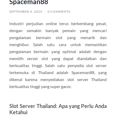
Spaceman88
SEPTEMBER 4, 2024
/
0 COMMENTS
Industri perjudian online terus berkembang pesat,
dengan semakin banyak pemain yang mencari
pengalaman bermain slot yang menarik dan
menghibur. Salah satu cara untuk memastikan
pengalaman bermain yang optimal adalah dengan
memilih server slot yang dapat diandalkan dan
berkualitas tinggi. Salah satu penyedia slot server
terkemuka di Thailand adalah Spaceman88, yang
dikenal karena menyediakan slot server Thailand
berkualitas tinggi yang super gacor.
Slot Server Thailand: Apa yang Perlu Anda
Ketahui