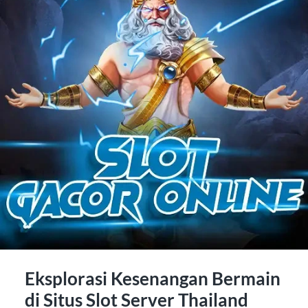
Eksplorasi Kesenangan Bermain
di Situs Slot Server Thailand