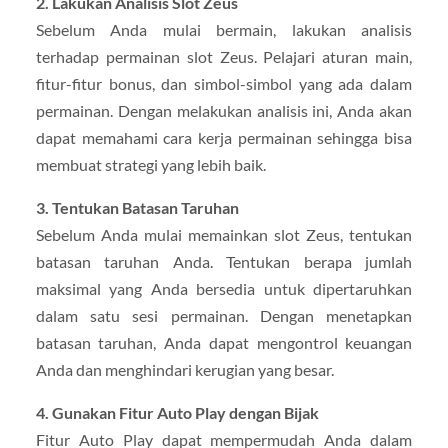
2. Lakukan Analisis Slot Zeus
Sebelum Anda mulai bermain, lakukan analisis
terhadap permainan slot Zeus. Pelajari aturan main,
fitur-fitur bonus, dan simbol-simbol yang ada dalam
permainan. Dengan melakukan analisis ini, Anda akan
dapat memahami cara kerja permainan sehingga bisa
membuat strategi yang lebih baik.
3. Tentukan Batasan Taruhan
Sebelum Anda mulai memainkan slot Zeus, tentukan
batasan taruhan Anda. Tentukan berapa jumlah
maksimal yang Anda bersedia untuk dipertaruhkan
dalam satu sesi permainan. Dengan menetapkan
batasan taruhan, Anda dapat mengontrol keuangan
Anda dan menghindari kerugian yang besar.
4. Gunakan Fitur Auto Play dengan Bijak
Fitur Auto Play dapat mempermudah Anda dalam