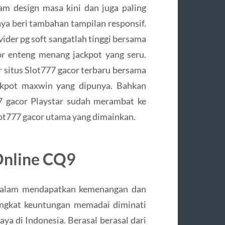
am design masa kini dan juga paling
ya beri tambahan tampilan responsif.
der pg soft sangatlah tinggi bersama
or enteng menang jackpot yang seru.
ar situs Slot777 gacor terbaru bersama
ckpot maxwin yang dipunya. Bahkan
77 gacor Playstar sudah merambat ke
Slot777 gacor utama yang dimainkan.
Online CQ9
dalam mendapatkan kemenangan dan
ingkat keuntungan memadai diminati
ya di Indonesia. Berasal berasal dari