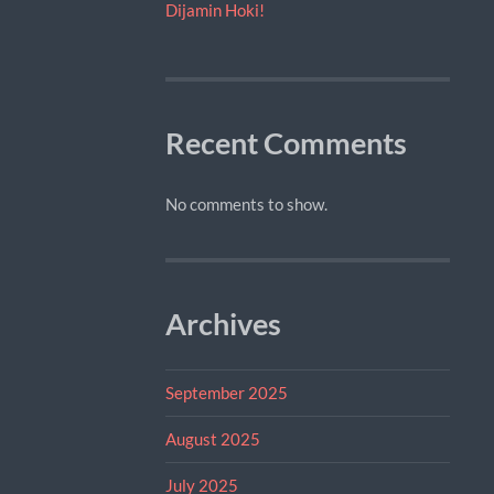
Dijamin Hoki!
Recent Comments
No comments to show.
Archives
September 2025
August 2025
July 2025