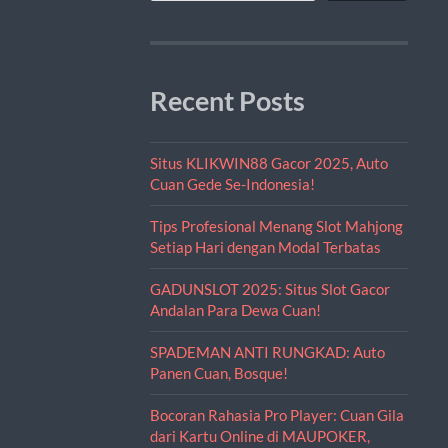
Recent Posts
Situs KLIKWIN88 Gacor 2025, Auto
Cuan Gede Se-Indonesia!
Tips Profesional Menang Slot Mahjong
Setiap Hari dengan Modal Terbatas
GADUNSLOT 2025: Situs Slot Gacor
Andalan Para Dewa Cuan!
SPADEMAN ANTI RUNGKAD: Auto
Panen Cuan, Bosque!
Bocoran Rahasia Pro Player: Cuan Gila
dari Kartu Online di MAUPOKER,