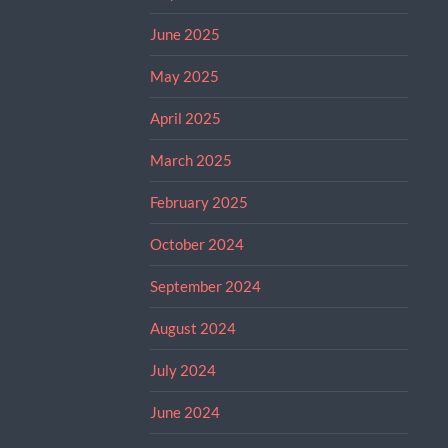
June 2025
May 2025
April 2025
March 2025
February 2025
October 2024
September 2024
August 2024
July 2024
June 2024