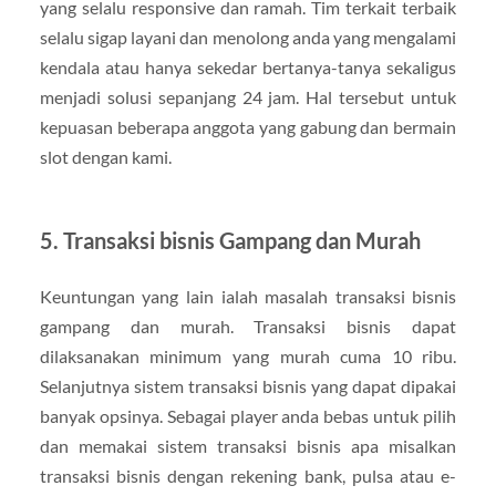
yang selalu responsive dan ramah. Tim terkait terbaik
selalu sigap layani dan menolong anda yang mengalami
kendala atau hanya sekedar bertanya-tanya sekaligus
menjadi solusi sepanjang 24 jam. Hal tersebut untuk
kepuasan beberapa anggota yang gabung dan bermain
slot dengan kami.
5. Transaksi bisnis Gampang dan Murah
Keuntungan yang lain ialah masalah transaksi bisnis
gampang dan murah. Transaksi bisnis dapat
dilaksanakan minimum yang murah cuma 10 ribu.
Selanjutnya sistem transaksi bisnis yang dapat dipakai
banyak opsinya. Sebagai player anda bebas untuk pilih
dan memakai sistem transaksi bisnis apa misalkan
transaksi bisnis dengan rekening bank, pulsa atau e-