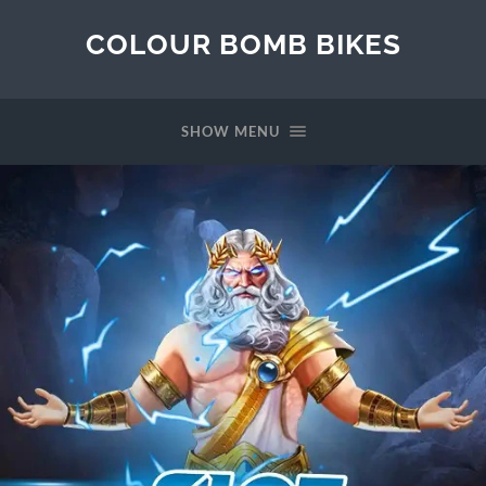
COLOUR BOMB BIKES
SHOW MENU