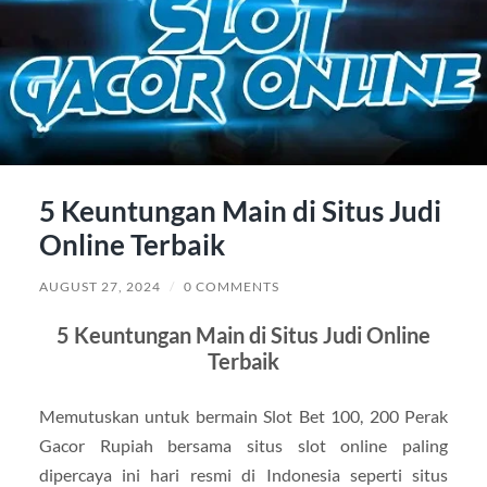
5 Keuntungan Main di Situs Judi
Online Terbaik
AUGUST 27, 2024
/
0 COMMENTS
5 Keuntungan Main di Situs Judi Online
Terbaik
Memutuskan untuk bermain Slot Bet 100, 200 Perak
Gacor Rupiah bersama situs slot online paling
dipercaya ini hari resmi di Indonesia seperti situs