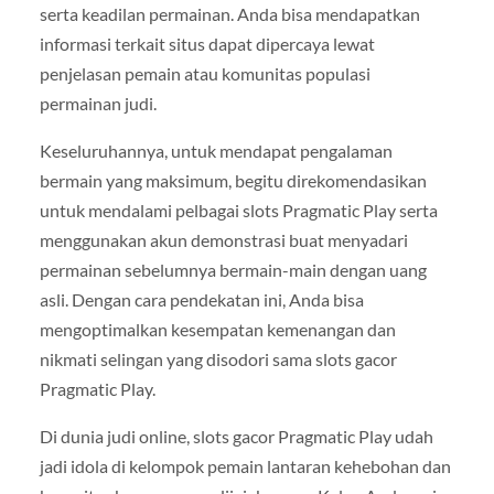
serta keadilan permainan. Anda bisa mendapatkan
informasi terkait situs dapat dipercaya lewat
penjelasan pemain atau komunitas populasi
permainan judi.
Keseluruhannya, untuk mendapat pengalaman
bermain yang maksimum, begitu direkomendasikan
untuk mendalami pelbagai slots Pragmatic Play serta
menggunakan akun demonstrasi buat menyadari
permainan sebelumnya bermain-main dengan uang
asli. Dengan cara pendekatan ini, Anda bisa
mengoptimalkan kesempatan kemenangan dan
nikmati selingan yang disodori sama slots gacor
Pragmatic Play.
Di dunia judi online, slots gacor Pragmatic Play udah
jadi idola di kelompok pemain lantaran kehebohan dan