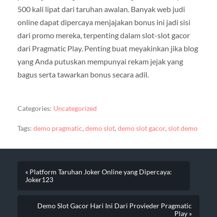
500 kali lipat dari taruhan awalan. Banyak web judi
online dapat dipercaya menjajakan bonus ini jadi sisi
dari promo mereka, terpenting dalam slot-slot gacor
dari Pragmatic Play. Penting buat meyakinkan jika blog
yang Anda putuskan mempunyai rekam jejak yang
bagus serta tawarkan bonus secara adil.
Categories:
Uncategorized
Tags:
demo pragmatic
,
demo slot
,
demo slot gacor
,
slot demo
« Platform Taruhan Joker Online yang Dipercaya:
Joker123
Demo Slot Gacor Hari Ini Dari Provieder Pragmatic
Play »