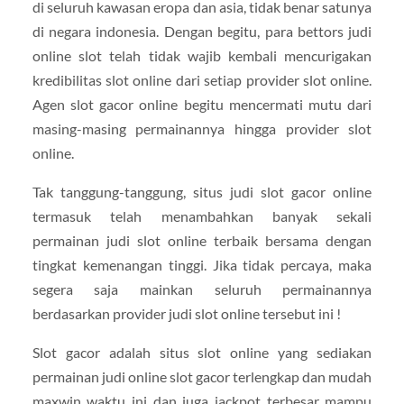
di seluruh kawasan eropa dan asia, tidak benar satunya
di negara indonesia. Dengan begitu, para bettors judi
online slot telah tidak wajib kembali mencurigakan
kredibilitas slot online dari setiap provider slot online.
Agen slot gacor online begitu mencermati mutu dari
masing-masing permainannya hingga provider slot
online.
Tak tanggung-tanggung, situs judi slot gacor online
termasuk telah menambahkan banyak sekali
permainan judi slot online terbaik bersama dengan
tingkat kemenangan tinggi. Jika tidak percaya, maka
segera saja mainkan seluruh permainannya
berdasarkan provider judi slot online tersebut ini !
Slot gacor adalah situs slot online yang sediakan
permainan judi online slot gacor terlengkap dan mudah
maxwin waktu ini dan juga jackpot terbesar mampu