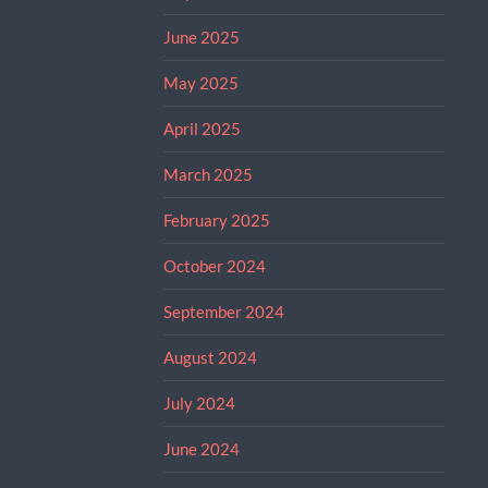
June 2025
May 2025
April 2025
March 2025
February 2025
October 2024
September 2024
August 2024
July 2024
June 2024