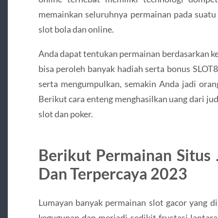
memainkan seluruhnya permainan pada suatu
slot bola dan online.
Anda dapat tentukan permainan berdasarkan ke
bisa peroleh banyak hadiah serta bonus SLOT
serta mengumpulkan, semakin Anda jadi orang
Berikut cara enteng menghasilkan uang dari judi
slot dan poker.
Berikut Permainan Situs 
Dan Terpercaya 2023
Lumayan banyak permainan slot gacor yang dip
kegugupan dan merjadi sedikit frustasi lantar