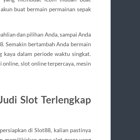
 akun buat bermain permainan sepak
ahlian dan pilihan Anda, sampai Anda
88. Semakin bertambah Anda bermain
 kaya dalam periode waktu singkat.
 online, slot online terpercaya, mesin
Judi Slot Terlengkap
ersiapkan di Slot88, kalian pastinya
an memilikirkan game slot gacor yang