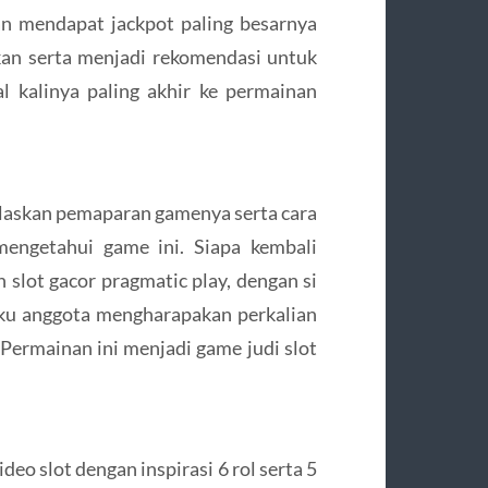
kan mendapat jackpot paling besarnya
nkan serta menjadi rekomendasi untuk
 kalinya paling akhir ke permainan
ijelaskan pemaparan gamenya serta cara
mengetahui game ini. Siapa kembali
 slot gacor pragmatic play, dengan si
aku anggota mengharapakan perkalian
Permainan ini menjadi game judi slot
eo slot dengan inspirasi 6 rol serta 5