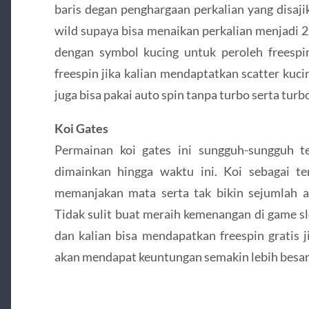
baris degan penghargaan perkalian yang disajik
wild supaya bisa menaikan perkalian menjadi 2
dengan symbol kucing untuk peroleh freespin
freespin jika kalian mendaptatkan scatter kuci
juga bisa pakai auto spin tanpa turbo serta turb
Koi Gates
Permainan koi gates ini sungguh-sungguh t
dimainkan hingga waktu ini. Koi sebagai te
memanjakan mata serta tak bikin sejumlah 
Tidak sulit buat meraih kemenangan di game slot
dan kalian bisa mendapatkan freespin gratis j
akan mendapat keuntungan semakin lebih besar 