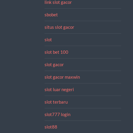
link slot gacor
sbobet
situs slot gacor
slot
slot bet 100
slot gacor
slot gacor maxwin
slot luar negeri
slot terbaru
slot777 login
slot88