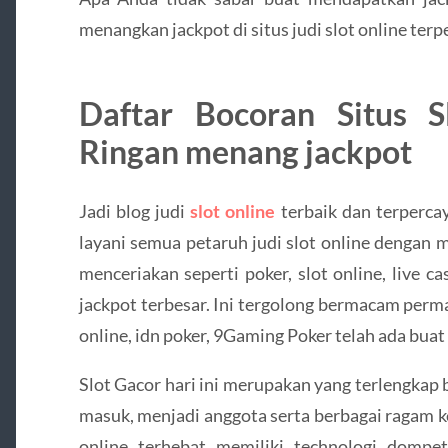
menangkan jackpot di situs judi slot online ter
Daftar Bocoran Situs S
Ringan menang jackpot
Jadi blog judi
slot online
terbaik dan terpercay
layani semua petaruh judi slot online denga
menceriakan seperti poker, slot online, live 
jackpot terbesar. Ini tergolong bermacam perm
online, idn poker, 9Gaming Poker telah ada bua
Slot Gacor hari ini merupakan yang terlengkap 
masuk, menjadi anggota serta berbagai ragam k
online terhebat memiliki technologi domp