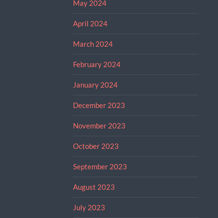
May 2024
April 2024
March 2024
February 2024
January 2024
December 2023
November 2023
October 2023
September 2023
August 2023
July 2023