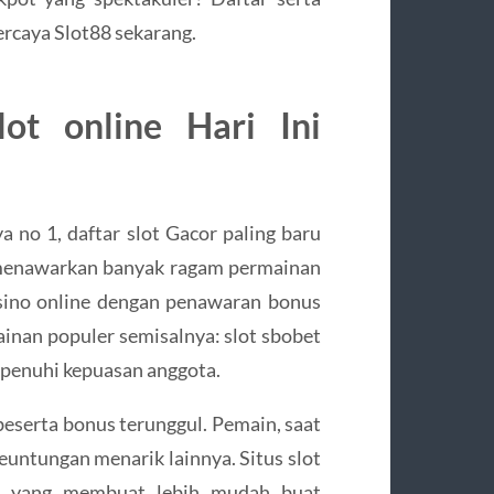
percaya Slot88 sekarang.
lot online Hari Ini
a no 1, daftar slot Gacor paling baru
n menawarkan banyak ragam permainan
casino online dengan penawaran bonus
ainan populer semisalnya: slot sbobet
t penuhi kepuasan anggota.
beserta bonus terunggul. Pemain, saat
euntungan menarik lainnya. Situs slot
et yang membuat lebih mudah buat