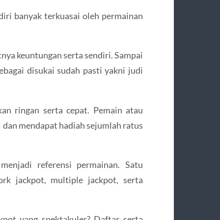
diri banyak terkuasai oleh permainan
tnya keuntungan serta sendiri. Sampai
bagai disukai sudah pasti yakni judi
kan ringan serta cepat. Pemain atau
l dan mendapat hadiah sejumlah ratus
menjadi referensi permainan. Satu
rk jackpot, multiple jackpot, serta
pot yang spektakuler? Daftar serta