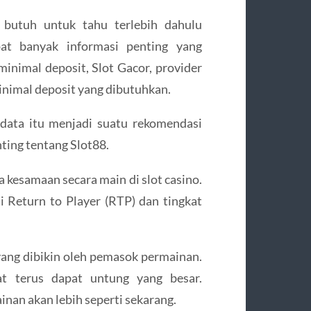
 butuh untuk tahu terlebih dahulu
apat banyak informasi penting yang
inimal deposit, Slot Gacor, provider
minimal deposit yang dibutuhkan.
 data itu menjadi suatu rekomendasi
ting tentang Slot88.
 kesamaan secara main di slot casino.
Return to Player (RTP) dan tingkat
ang dibikin oleh pemasok permainan.
at terus dapat untung yang besar.
an akan lebih seperti sekarang.