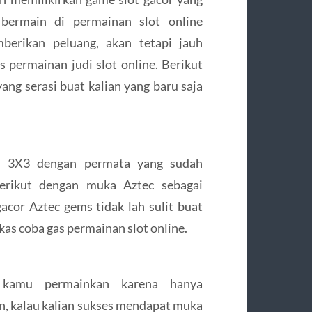
bermain di permainan slot online
berikan peluang, akan tetapi jauh
 permainan judi slot online. Berikut
ang serasi buat kalian yang baru saja
an 3X3 dengan permata yang sudah
 berikut dengan muka Aztec sebagai
gacor Aztec gems tidak lah sulit buat
kas coba gas permainan slot online.
k kamu permainkan karena hanya
n, kalau kalian sukses mendapat muka