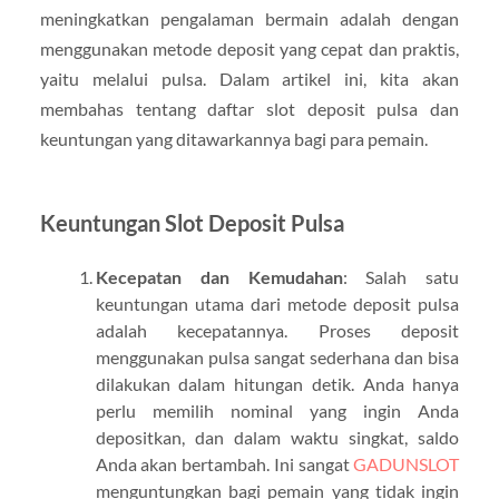
meningkatkan pengalaman bermain adalah dengan
menggunakan metode deposit yang cepat dan praktis,
yaitu melalui pulsa. Dalam artikel ini, kita akan
membahas tentang daftar slot deposit pulsa dan
keuntungan yang ditawarkannya bagi para pemain.
Keuntungan Slot Deposit Pulsa
Kecepatan dan Kemudahan
: Salah satu
keuntungan utama dari metode deposit pulsa
adalah kecepatannya. Proses deposit
menggunakan pulsa sangat sederhana dan bisa
dilakukan dalam hitungan detik. Anda hanya
perlu memilih nominal yang ingin Anda
depositkan, dan dalam waktu singkat, saldo
Anda akan bertambah. Ini sangat
GADUNSLOT
menguntungkan bagi pemain yang tidak ingin