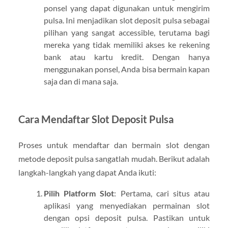
ponsel yang dapat digunakan untuk mengirim
pulsa. Ini menjadikan slot deposit pulsa sebagai
pilihan yang sangat accessible, terutama bagi
mereka yang tidak memiliki akses ke rekening
bank atau kartu kredit. Dengan hanya
menggunakan ponsel, Anda bisa bermain kapan
saja dan di mana saja.
Cara Mendaftar Slot Deposit Pulsa
Proses untuk mendaftar dan bermain slot dengan
metode deposit pulsa sangatlah mudah. Berikut adalah
langkah-langkah yang dapat Anda ikuti:
Pilih Platform Slot
: Pertama, cari situs atau
aplikasi yang menyediakan permainan slot
dengan opsi deposit pulsa. Pastikan untuk