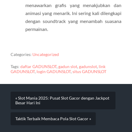
menawarkan grafis yang menakjubkan dan
animasi yang menarik. Ini sering kali dilengkapi
dengan soundtrack yang menambah suasana
permainan.
Categories:
Uncategorized
Tags:
daftar GADUNSLOT
,
gadun slot
,
gadunslot
,
link
GADUNSLOT
,
login GADUNSLOT
,
situs GADUNSLOT
« Slot Mania 2025: Pusat Slot Gacor dengan Jackpot
Besar Hari Ini
Taktik Terbaik Membaca Pola Slot Gacor »