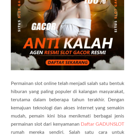
Permainan slot online telah menjadi salah satu bentuk
hiburan yang paling populer di kalangan masyarakat,
terutama dalam beberapa tahun terakhir. Dengan
kemajuan teknologi dan akses internet yang semakin
mudah, pemain kini bisa menikmati berbagai jenis
permainan slot dari kenyamanan
Daftar GADUNSLOT
rumah mereka sendiri. Salah satu cara untuk