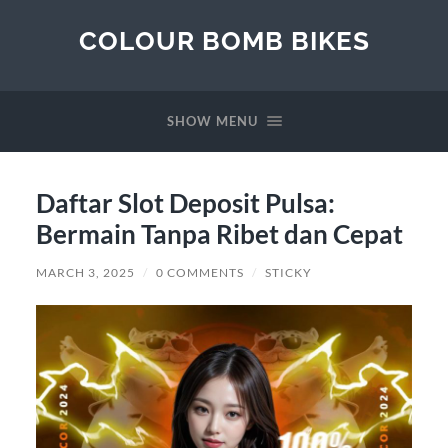
COLOUR BOMB BIKES
SHOW MENU
Daftar Slot Deposit Pulsa:
Bermain Tanpa Ribet dan Cepat
MARCH 3, 2025
/
0 COMMENTS
/
STICKY