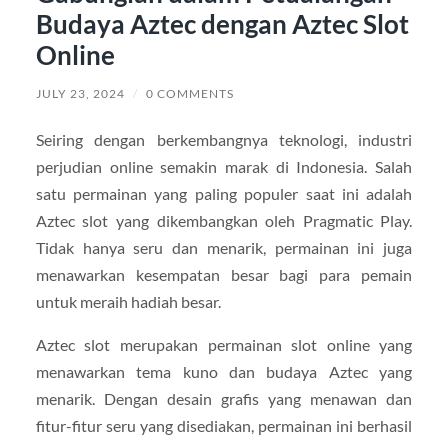
Budaya Aztec dengan Aztec Slot
Online
JULY 23, 2024
/
0 COMMENTS
Seiring dengan berkembangnya teknologi, industri
perjudian online semakin marak di Indonesia. Salah
satu permainan yang paling populer saat ini adalah
Aztec slot yang dikembangkan oleh Pragmatic Play.
Tidak hanya seru dan menarik, permainan ini juga
menawarkan kesempatan besar bagi para pemain
untuk meraih hadiah besar.
Aztec slot merupakan permainan slot online yang
menawarkan tema kuno dan budaya Aztec yang
menarik. Dengan desain grafis yang menawan dan
fitur-fitur seru yang disediakan, permainan ini berhasil