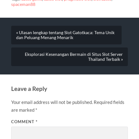
spaceman88
« Ulasan lengkap tentang Slot Gatotkaca: Tema Unik
dan Peluang Menang Menarik
Eksplorasi Kesenangan Bermain di Situs Slot Server
Thailand Terbaik »
Leave a Reply
Your email address will not be published.
Required fields
are marked
*
COMMENT
*