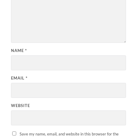
NAME
*
EMAIL
*
WEBSITE
Save my name, email, and website in this browser for the