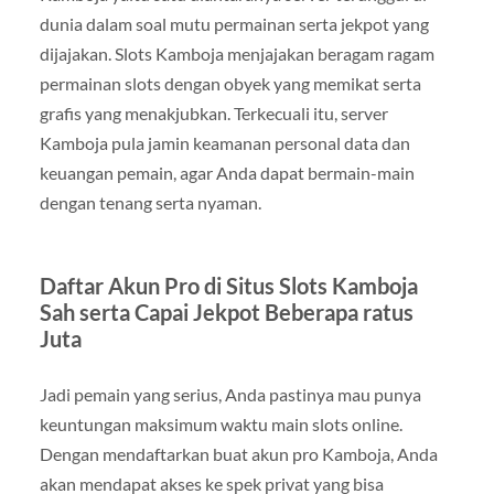
dunia dalam soal mutu permainan serta jekpot yang
dijajakan. Slots Kamboja menjajakan beragam ragam
permainan slots dengan obyek yang memikat serta
grafis yang menakjubkan. Terkecuali itu, server
Kamboja pula jamin keamanan personal data dan
keuangan pemain, agar Anda dapat bermain-main
dengan tenang serta nyaman.
Daftar Akun Pro di Situs Slots Kamboja
Sah serta Capai Jekpot Beberapa ratus
Juta
Jadi pemain yang serius, Anda pastinya mau punya
keuntungan maksimum waktu main slots online.
Dengan mendaftarkan buat akun pro Kamboja, Anda
akan mendapat akses ke spek privat yang bisa