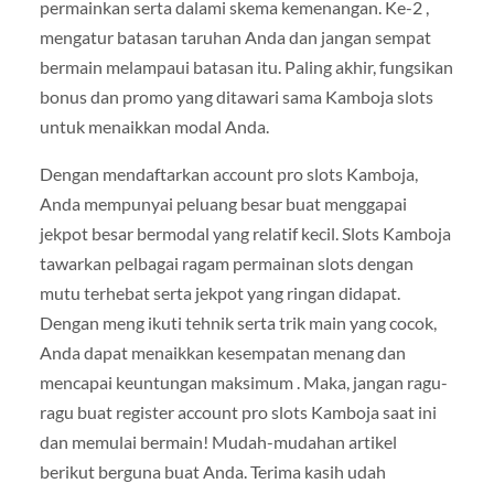
permainkan serta dalami skema kemenangan. Ke-2 ,
mengatur batasan taruhan Anda dan jangan sempat
bermain melampaui batasan itu. Paling akhir, fungsikan
bonus dan promo yang ditawari sama Kamboja slots
untuk menaikkan modal Anda.
Dengan mendaftarkan account pro slots Kamboja,
Anda mempunyai peluang besar buat menggapai
jekpot besar bermodal yang relatif kecil. Slots Kamboja
tawarkan pelbagai ragam permainan slots dengan
mutu terhebat serta jekpot yang ringan didapat.
Dengan meng ikuti tehnik serta trik main yang cocok,
Anda dapat menaikkan kesempatan menang dan
mencapai keuntungan maksimum . Maka, jangan ragu-
ragu buat register account pro slots Kamboja saat ini
dan memulai bermain! Mudah-mudahan artikel
berikut berguna buat Anda. Terima kasih udah