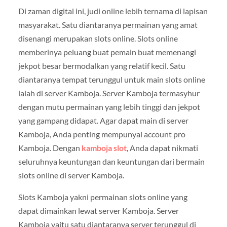
Di zaman digital ini, judi online lebih ternama di lapisan
masyarakat. Satu diantaranya permainan yang amat
disenangi merupakan slots online. Slots online
memberinya peluang buat pemain buat memenangi
jekpot besar bermodalkan yang relatif kecil. Satu
diantaranya tempat terunggul untuk main slots online
ialah di server Kamboja. Server Kamboja termasyhur
dengan mutu permainan yang lebih tinggi dan jekpot
yang gampang didapat. Agar dapat main di server
Kamboja, Anda penting mempunyai account pro
Kamboja. Dengan
kamboja slot
, Anda dapat nikmati
seluruhnya keuntungan dan keuntungan dari bermain
slots online di server Kamboja.
Slots Kamboja yakni permainan slots online yang
dapat dimainkan lewat server Kamboja. Server
Kamboja yaitu satu diantaranya server terunggul di