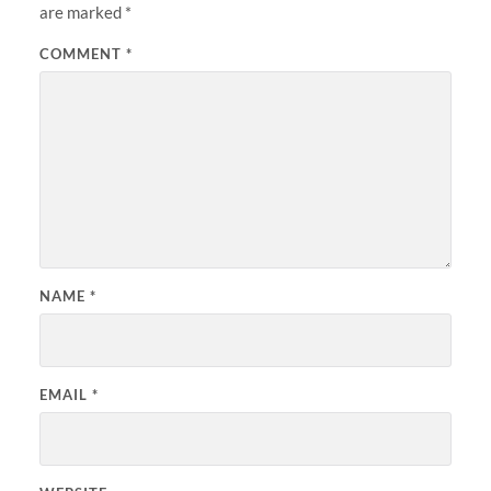
are marked
*
COMMENT
*
NAME
*
EMAIL
*