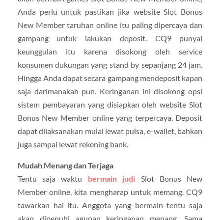
Anda perlu untuk pastikan jika website Slot Bonus
New Member taruhan online itu paling dipercaya dan
gampang untuk lakukan deposit. CQ9 punyai
keunggulan itu karena disokong oleh service
konsumen dukungan yang stand by sepanjang 24 jam.
Hingga Anda dapat secara gampang mendeposit kapan
saja darimanakah pun. Keringanan ini disokong opsi
sistem pembayaran yang disiapkan oleh website Slot
Bonus New Member online yang terpercaya. Deposit
dapat dilaksanakan mulai lewat pulsa, e-wallet, bahkan
juga sampai lewat rekening bank.
Mudah Menang dan Terjaga
Tentu saja waktu
bermain judi
Slot Bonus New
Member online, kita mengharap untuk memang. CQ9
tawarkan hal itu. Anggota yang bermain tentu saja
akan dipenuhi agunan keringanan menang. Sama