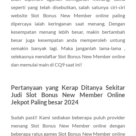
seperti yang telah disebutkan, salah satunya ciri-ciri
website Slot Bonus New Member online paling
dipercaya ialah keringanan saat menang. Dengan
kesempatan menang lebih besar, makin bertambah
besar juga kesempatan anda memperoleh untung
semakin banyak lagi. Maka janganlah lama-lama ,
selekasnya mendaftar Slot Bonus New Member online
dan memulai main di CQ9 saat ini!
Pertanyaan yang Kerap Ditanya Sekitar
Judi Slot Bonus New Member Online
Jekpot Paling besar 2024
Sudah pasti! Kami sediakan beberapa puluh provider
menang Slot Bonus New Member online dengan
beberapa ratus games Slot Bonus New Member online